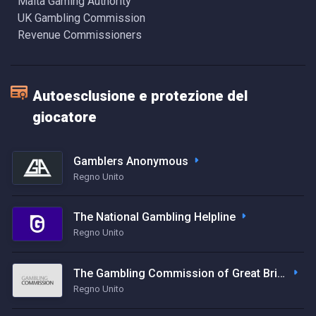
Malta Gaming Authority
UK Gambling Commission
Revenue Commissioners
Autoesclusione e protezione del
giocatore
Gamblers Anonymous
Regno Unito
The National Gambling Helpline
Regno Unito
The Gambling Commission of Great Britain
Regno Unito