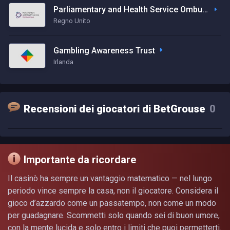
Parliamentary and Health Service Ombudsman
Regno Unito
Gambling Awareness Trust
Irlanda
Recensioni dei giocatori di BetGrouse
0
Importante da ricordare
Il casinò ha sempre un vantaggio matematico — nel lungo
periodo vince sempre la casa, non il giocatore. Considera il
gioco d’azzardo come un passatempo, non come un modo
per guadagnare. Scommetti solo quando sei di buon umore,
con la mente lucida e solo entro i limiti che puoi permetterti.