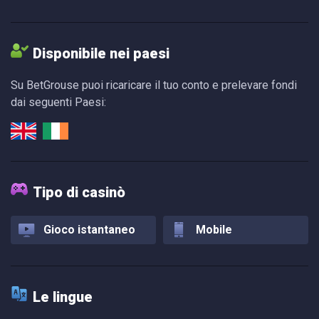
Disponibile nei paesi
Su BetGrouse puoi ricaricare il tuo conto e prelevare fondi
dai seguenti Paesi:
Tipo di casinò
Gioco istantaneo
Mobile
Le lingue