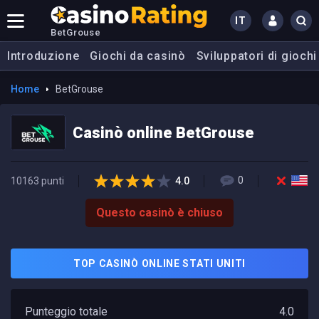
IT
BetGrouse
Introduzione
Giochi da casinò
Sviluppatori di gioch
Home
BetGrouse
Casinò online BetGrouse
0
4.0
10163 punti
Questo casinò è chiuso
TOP CASINÒ ONLINE STATI UNITI
Punteggio totale
4.0