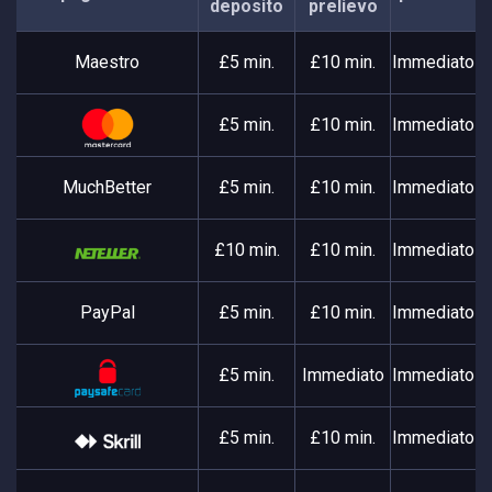
deposito
prelievo
Maestro
£5 min.
£10 min.
Immediato
£5 min.
£10 min.
Immediato
MuchBetter
£5 min.
£10 min.
Immediato
£10 min.
£10 min.
Immediato
PayPal
£5 min.
£10 min.
Immediato
£5 min.
Immediato
Immediato
£5 min.
£10 min.
Immediato