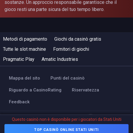
sostanze. Un approccio responsabile garantisce che il
gioco resti una parte sicura del tuo tempo libero.
Metodi di pagamento
Giochi da casinò gratis
Tutte le slot machine
Fornitori di giochi
Pragmatic Play
Amatic Industries
Mappa del sito
Punti del casinò
Riguardo a CasinoRating
Riservatezza
Feedback
Gioca responsabilmente
21+
Questo casinò non è disponibile per i giocatori da Stati Uniti
TOP CASINÒ ONLINE STATI UNITI