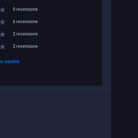
0 recensione
6 recensione
2 recensione
2 recensione
to casinò