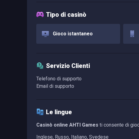
Tipo di casinò
Gioco istantaneo
Servizio Clienti
Telefono di supporto
Email di supporto
Le lingue
Casinò online AHTI Games
ti consente di gioc
Inglese, Russo, Italiano, Svedese