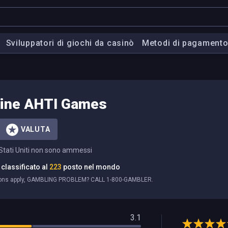
Sviluppatori di giochi da casinò
Metodi di pagament
line AHTI Games
VALUTA
i Stati Uniti non sono ammessi
classificato al
223
posto nel mondo
ions apply, GAMBLING PROBLEM? CALL 1-800-GAMBLER.
3.1