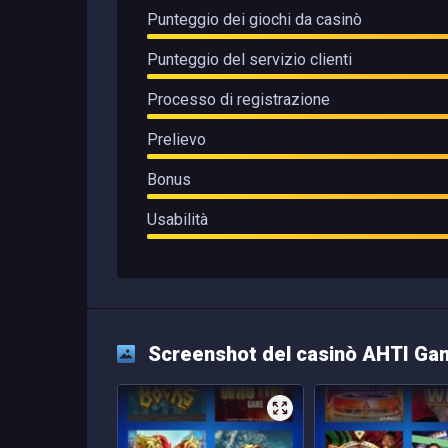
Punteggio dei giochi da casinò
Punteggio del servizio clienti
Processo di registrazione
Prelievo
Bonus
Usabilità
Screenshot del casinò AHTI Ga