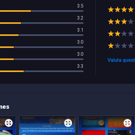
3.5
3.2
3.1
3.0
3.0
Valuta ques
3.3
mes