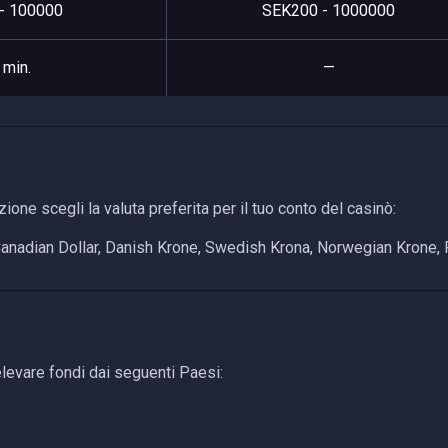
- 100000
SEK200 - 1000000
 min.
—
one scegli la valuta preferita per il tuo conto del casinò:
, Canadian Dollar, Danish Krone, Swedish Krona, Norwegian Krone,
elevare fondi dai seguenti Paesi: