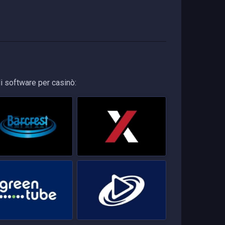
 di software per casinò: