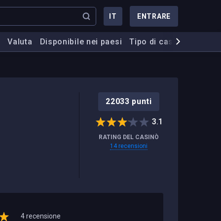
IT
ENTRARE
o
Valuta
Disponibile nei paesi
Tipo di casinò
Servizi
22033 punti
3.1
RATING DEL CASINÒ
14 recensioni
4 recensione