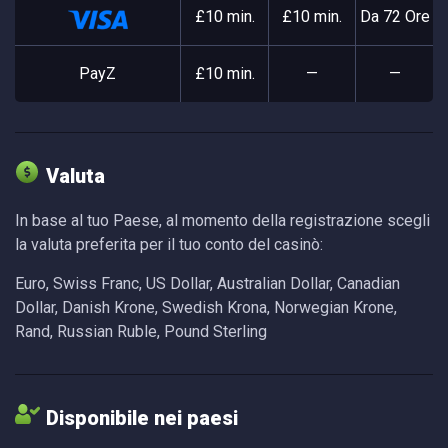
£10 min.
£10 min.
Da 72 Ore
PayZ
£10 min.
—
—
Valuta
In base al tuo Paese, al momento della registrazione scegli
la valuta preferita per il tuo conto del casinò:
Euro, Swiss Franc, US Dollar, Australian Dollar, Canadian
Dollar, Danish Krone, Swedish Krona, Norwegian Krone,
Rand, Russian Ruble, Pound Sterling
Disponibile nei paesi