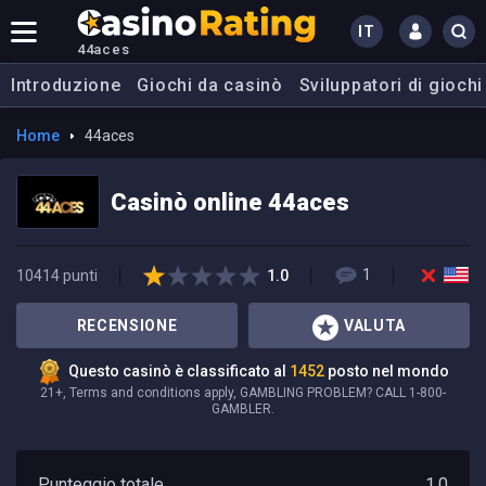
IT
44aces
Introduzione
Giochi da casinò
Sviluppatori di gioch
Home
44aces
Casinò online 44aces
1
1.0
10414 punti
RECENSIONE
VALUTA
Questo casinò è classificato al
1452
posto nel mondo
21+, Terms and conditions apply, GAMBLING PROBLEM? CALL 1-800-
GAMBLER.
Punteggio totale
1.0