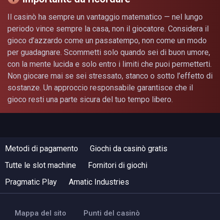
Il casinò ha sempre un vantaggio matematico — nel lungo
periodo vince sempre la casa, non il giocatore. Considera il
gioco d’azzardo come un passatempo, non come un modo
per guadagnare. Scommetti solo quando sei di buon umore,
con la mente lucida e solo entro i limiti che puoi permetterti.
Non giocare mai se sei stressato, stanco o sotto l’effetto di
sostanze. Un approccio responsabile garantisce che il
gioco resti una parte sicura del tuo tempo libero.
Metodi di pagamento
Giochi da casinò gratis
Tutte le slot machine
Fornitori di giochi
Pragmatic Play
Amatic Industries
Mappa del sito
Punti del casinò