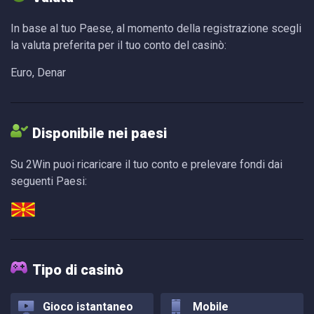
In base al tuo Paese, al momento della registrazione scegli
la valuta preferita per il tuo conto del casinò:
Euro, Denar
Disponibile nei paesi
Su 2Win puoi ricaricare il tuo conto e prelevare fondi dai
seguenti Paesi:
Tipo di casinò
Gioco istantaneo
Mobile