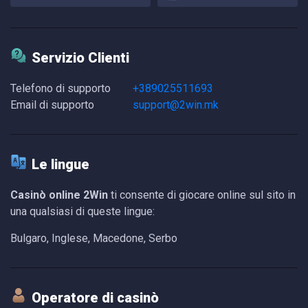
Servizio Clienti
Telefono di supporto
+389025511693
Email di supporto
support@2win.mk
Le lingue
Casinò online 2Win
ti consente di giocare online sul sito in
una qualsiasi di queste lingue:
Bulgaro, Inglese, Macedone, Serbo
Operatore di casinò