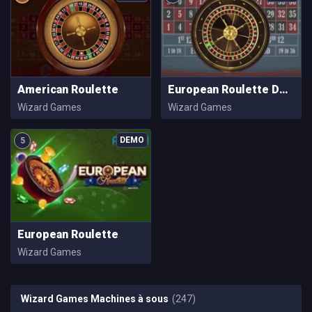
American Roulette
European Roulette Deluxe
Wizard Games
Wizard Games
5
European Roulette
Wizard Games
Wizard Games Machines à sous
(247)