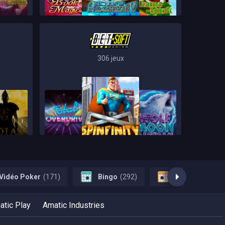
306 jeux
Vidéo Poker
(171)
Bingo
(292)
Keno
(33)
atic Play
Amatic Industries