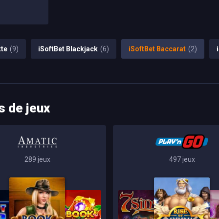
tte
(9)
iSoftBet Blackjack
(6)
iSoftBet Baccarat
(2)
s de jeux
289 jeux
497 jeux