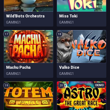
Wild'Bots Orchestra
Miss Toki
GAMING1
GAMING1
17
18
Machu Pacha
Valko Dice
GAMING1
GAMING1
19
20