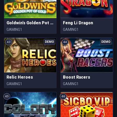
Goldwin's Golden Pot of Gold
Feng Li Dragon
GAMING1
GAMING1
43
44
Relic Heroes
Boost Racers
GAMING1
GAMING1
45
46