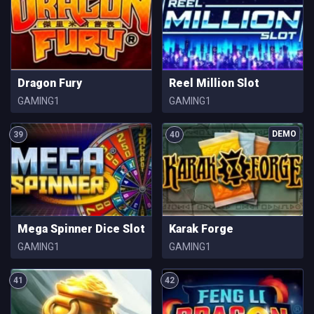
Dragon Fury
Reel Million Slot
GAMING1
GAMING1
39
40
Mega Spinner Dice Slot
Karak Forge
GAMING1
GAMING1
41
42