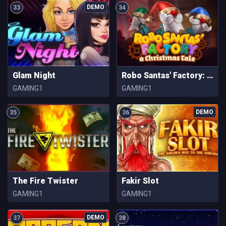
33
34
Glam Night
Robo Santas' Factory: A Christmas Tale
GAMING1
GAMING1
35
36
The Fire Twister
Fakir Slot
GAMING1
GAMING1
37
38