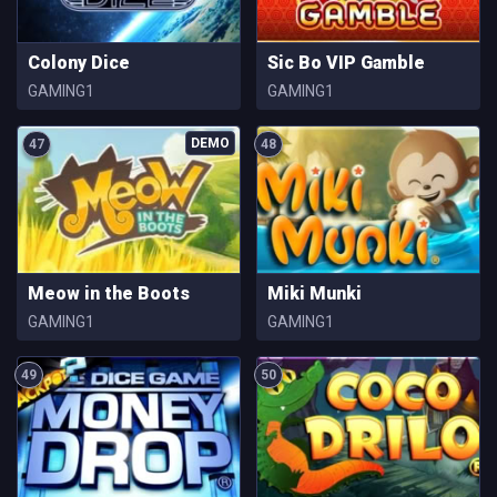
Colony Dice
Sic Bo VIP Gamble
GAMING1
GAMING1
47
48
Meow in the Boots
Miki Munki
GAMING1
GAMING1
49
50