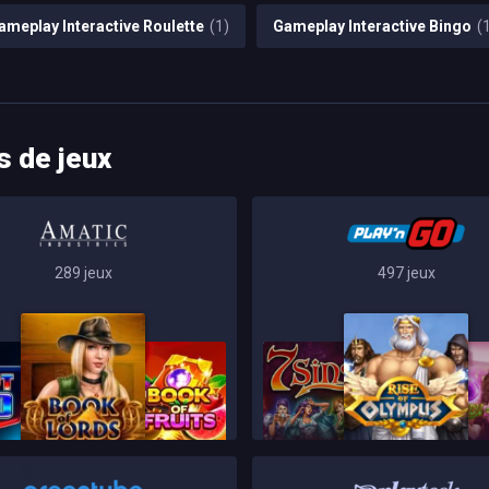
ameplay Interactive Roulette
(1)
Gameplay Interactive Bingo
(
s de jeux
289 jeux
497 jeux