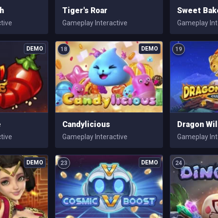
h
Tiger's Roar
Sweet Bak
tive
Gameplay Interactive
Gameplay Int
18
19
e
Candylicious
tive
Gameplay Interactive
Gameplay Int
23
24