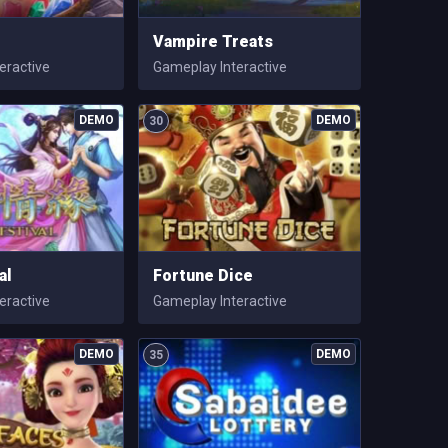
Vampire Treats
eractive
Gameplay Interactive
30
al
Fortune Dice
eractive
Gameplay Interactive
35