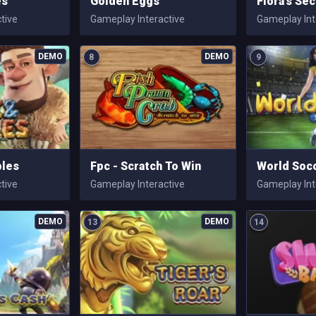
es
Golden Eggs
Flora's Se
tive
Gameplay Interactive
Gameplay Int
8
9
bles
Fpc - Scratch To Win
World Socc
tive
Gameplay Interactive
Gameplay Int
13
14