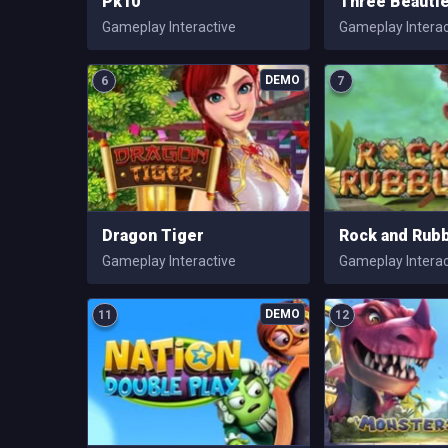
Pk10
Three Beauti
Gameplay Interactive
Gameplay Interac
6
7
Dragon Tiger
Rock and Rub
Gameplay Interactive
Gameplay Interac
11
12