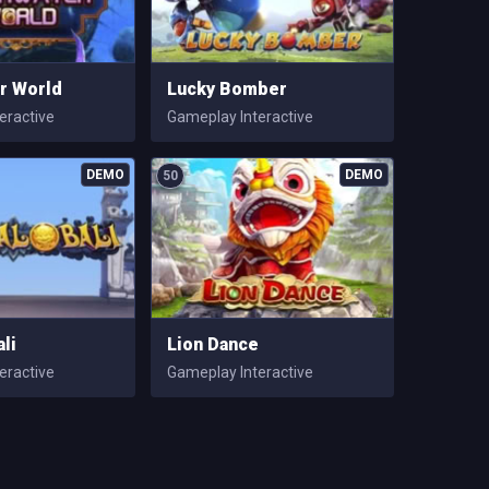
r World
Lucky Bomber
eractive
Gameplay Interactive
50
ali
Lion Dance
eractive
Gameplay Interactive