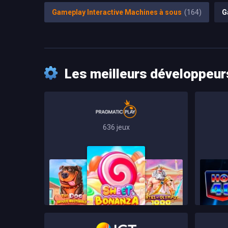
Gameplay Interactive Machines à sous
(164)
G
Les meilleurs développeur
636 jeux