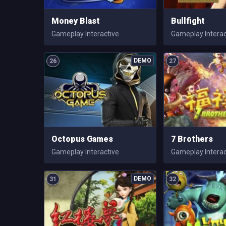
Money Blast
Bullfight
Gameplay Interactive
Gameplay Interac
26
27
Octopus Games
7 Brothers
Gameplay Interactive
Gameplay Interac
31
32