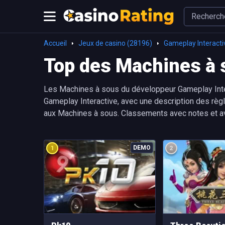
Accueil
Jeux de casino (28196)
Gameplay Interacti
Top des Machines à 
Les Machines à sous du développeur Gameplay Intera
Gameplay Interactive, avec une description des règl
aux Machines à sous. Classements avec notes et avis