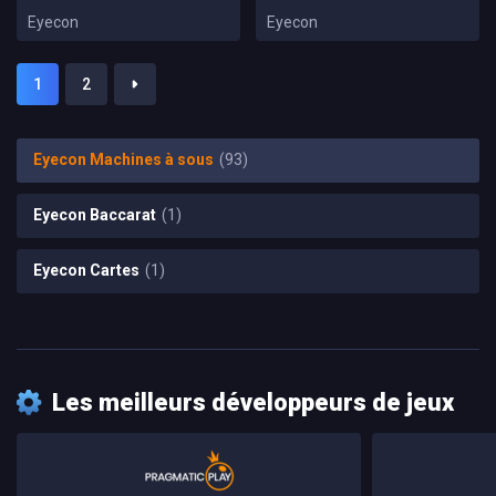
Eyecon
Eyecon
1
2
Eyecon Machines à sous
(93)
Eyecon Baccarat
(1)
Eyecon Cartes
(1)
Les meilleurs développeurs de jeux