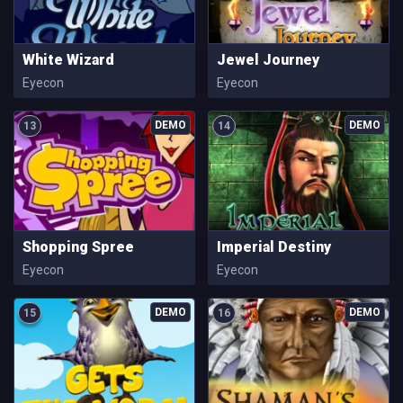
White Wizard
Jewel Journey
Eyecon
Eyecon
13
14
Shopping Spree
Imperial Destiny
Eyecon
Eyecon
15
16