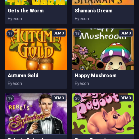
Gets the Worm
Shaman's Dream
Eyecon
Eyecon
17
18
Autumn Gold
Happy Mushroom
Eyecon
Eyecon
19
20