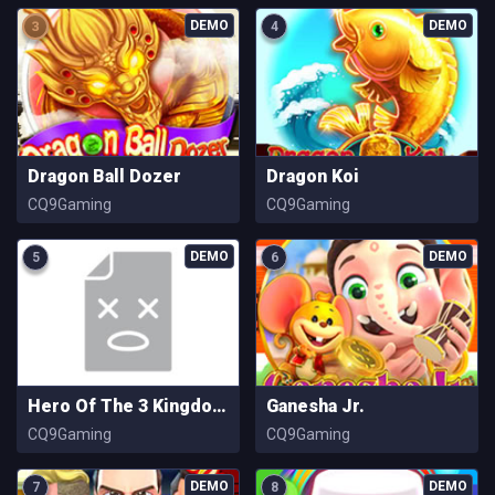
4
Dragon Ball Dozer
Dragon Koi
CQ9Gaming
CQ9Gaming
5
6
Hero Of The 3 Kingdoms Cao Cao
Ganesha Jr.
CQ9Gaming
CQ9Gaming
7
8