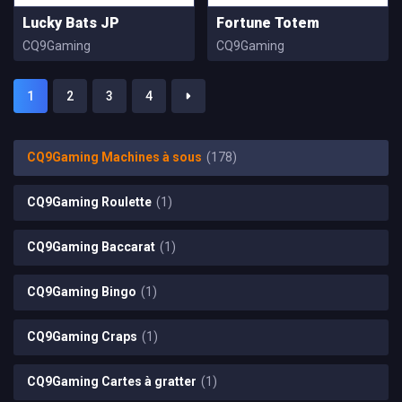
Lucky Bats JP
Fortune Totem
CQ9Gaming
CQ9Gaming
1
2
3
4
CQ9Gaming Machines à sous
(178)
CQ9Gaming Roulette
(1)
CQ9Gaming Baccarat
(1)
CQ9Gaming Bingo
(1)
CQ9Gaming Craps
(1)
CQ9Gaming Cartes à gratter
(1)