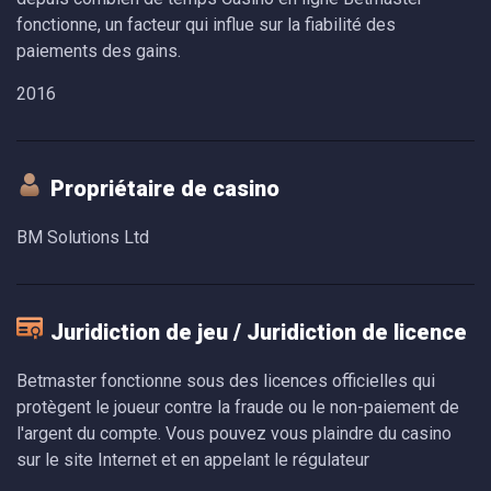
fonctionne, un facteur qui influe sur la fiabilité des
paiements des gains.
2016
Propriétaire de casino
BM Solutions Ltd
Juridiction de jeu / Juridiction de licence
Betmaster fonctionne sous des licences officielles qui
protègent le joueur contre la fraude ou le non-paiement de
l'argent du compte. Vous pouvez vous plaindre du casino
sur le site Internet et en appelant le régulateur