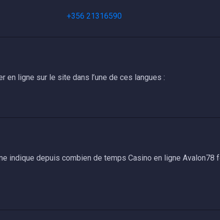
+356 21316590
 en ligne sur le site dans l’une de ces langues :
ne indique depuis combien de temps Casino en ligne Avalon78 fonct