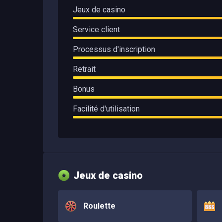
Jeux de casino
Service client
Processus d'inscription
Retrait
Bonus
Facilité d'utilisation
Jeux de casino
Roulette