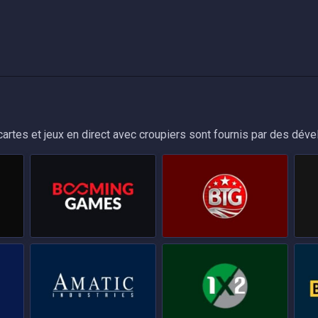
cartes et jeux en direct avec croupiers sont fournis par des déve