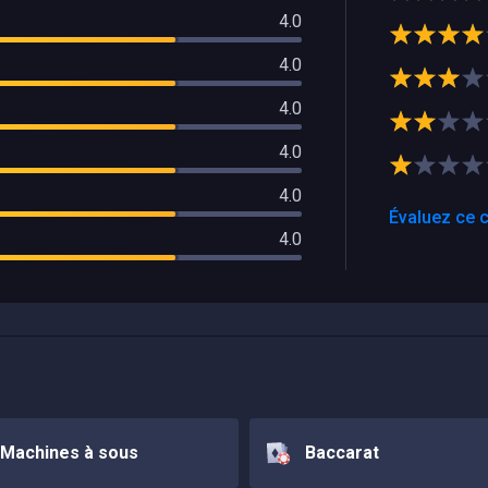
4.0
4.0
4.0
4.0
4.0
Évaluez ce 
4.0
Machines à sous
Baccarat