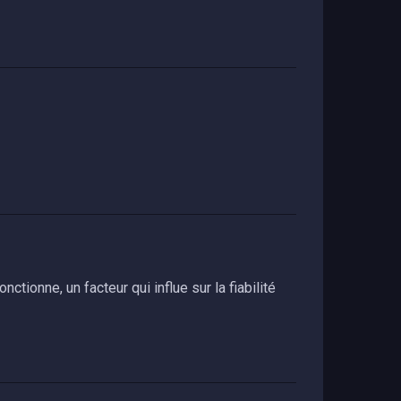
ionne, un facteur qui influe sur la fiabilité