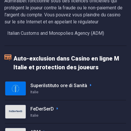
Admiralbet fonctionne sous des licences officielles qui
protègent le joueur contre la fraude ou le non-paiement de
l'argent du compte. Vous pouvez vous plaindre du casino
sur le site Internet et en appelant le régulateur
Italian Customs and Monopolies Agency (ADM)
Auto-exclusion dans Casino en ligne M
Italie et protection des joueurs
SuperiIstituto ore di Sanità
Italie
FeDerSerD
Italie