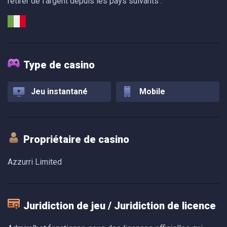
retirer de l'argent depuis les pays suivants :
Type de casino
Jeu instantané
Mobile
Propriétaire de casino
Azzurri Limited
Juridiction de jeu / Juridiction de licence