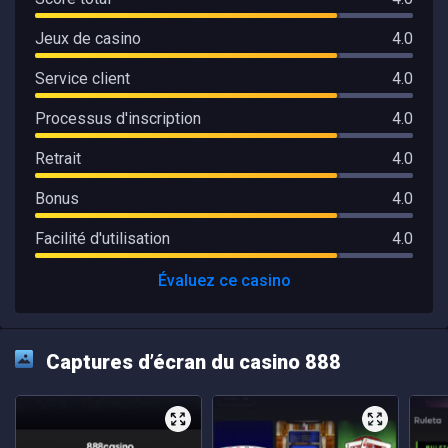
Jeux de casino
4.0
Service client
4.0
Processus d'inscription
4.0
Retrait
4.0
Bonus
4.0
Facilité d'utilisation
4.0
Évaluez ce casino
Captures d’écran du casino 888