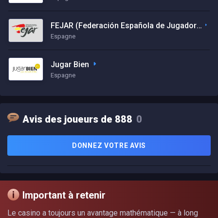
FEJAR (Federación Española de Jugadores de Azar Rehabilitados)
Espagne
Jugar Bien
Espagne
Avis des joueurs de 888
0
DONNEZ VOTRE AVIS
Important à retenir
Le casino a toujours un avantage mathématique — à long