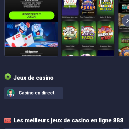
Jeux de casino
Casino en direct
Les meilleurs jeux de casino en ligne 888