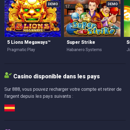
5 Lions Megaways™
Super Strike
S
Pragmatic Play
Habanero Systems
J
Casino disponible dans les pays
Sur 888, vous pouvez recharger votre compte et retirer de
l'argent depuis les pays suivants :