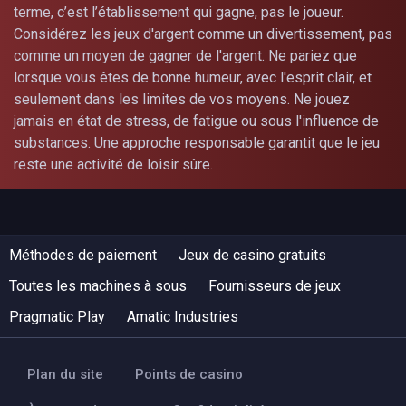
terme, c’est l’établissement qui gagne, pas le joueur.
Considérez les jeux d'argent comme un divertissement, pas
comme un moyen de gagner de l'argent. Ne pariez que
lorsque vous êtes de bonne humeur, avec l'esprit clair, et
seulement dans les limites de vos moyens. Ne jouez
jamais en état de stress, de fatigue ou sous l'influence de
substances. Une approche responsable garantit que le jeu
reste une activité de loisir sûre.
Méthodes de paiement
Jeux de casino gratuits
Toutes les machines à sous
Fournisseurs de jeux
Pragmatic Play
Amatic Industries
Plan du site
Points de casino