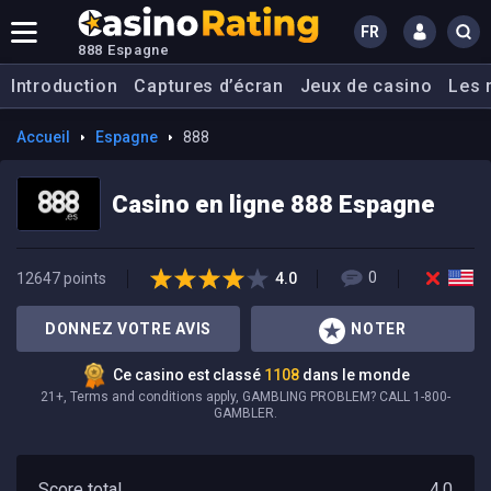
FR
888 Espagne
Introduction
Captures d’écran
Jeux de casino
Les 
Accueil
Espagne
888
Casino en ligne 888 Espagne
0
4.0
12647 points
DONNEZ VOTRE AVIS
NOTER
Ce casino est classé
1108
dans le monde
21+, Terms and conditions apply, GAMBLING PROBLEM? CALL 1-800-
GAMBLER.
Score total
4.0