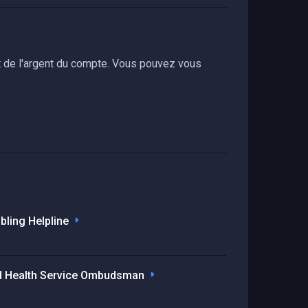
nt de l'argent du compte. Vous pouvez vous
bling Helpline
d Health Service Ombudsman