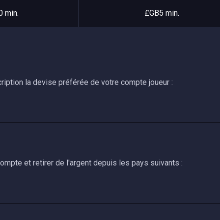
 min.
£GB5 min.
cription la devise préférée de votre compte joueur :
pte et retirer de l'argent depuis les pays suivants :