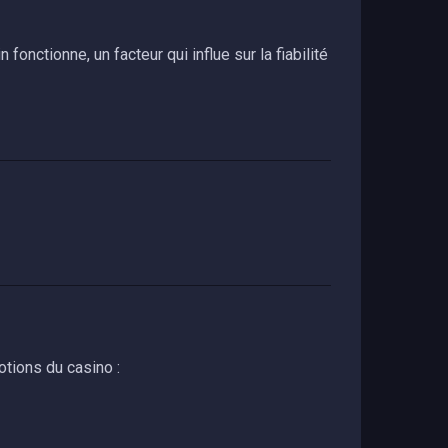
nctionne, un facteur qui influe sur la fiabilité
tions du casino :