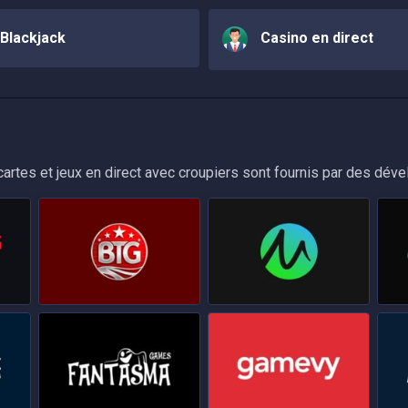
Blackjack
Casino en direct
cartes et jeux en direct avec croupiers sont fournis par des déve