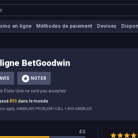
sino en ligne
Méthodes de paiement
Devises
Dispon
 ligne BetGoodwin
AVIS
NOTER
de États-Unis ne sont pas acceptés
lassé
893
dans le monde
ions apply, GAMBLING PROBLEM? CALL 1-800-GAMBLER.
4.0