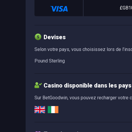
£GB10
Devises
Selon votre pays, vous choisissez lors de l’ins
Pound Sterling
Casino disponible dans les pays
Sur BetGoodwin, vous pouvez recharger votre com