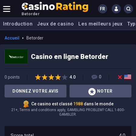
FR
Betorder
Introduction
Jeux de casino
Les meilleurs jeux
Typ
Accueil
Betorder
Casino en ligne Betorder
0
4.0
0 points
DONNEZ VOTRE AVIS
NOTER
Ce casino est classé
1988
dans le monde
21+, Terms and conditions apply, GAMBLING PROBLEM? CALL 1-800-
GAMBLER.
Score total
4.0