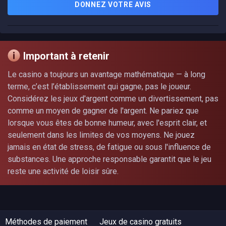
DONNEZ VOTRE AVIS
Important à retenir
Le casino a toujours un avantage mathématique — à long
terme, c’est l’établissement qui gagne, pas le joueur.
Considérez les jeux d'argent comme un divertissement, pas
comme un moyen de gagner de l'argent. Ne pariez que
lorsque vous êtes de bonne humeur, avec l'esprit clair, et
seulement dans les limites de vos moyens. Ne jouez
jamais en état de stress, de fatigue ou sous l'influence de
substances. Une approche responsable garantit que le jeu
reste une activité de loisir sûre.
Méthodes de paiement
Jeux de casino gratuits