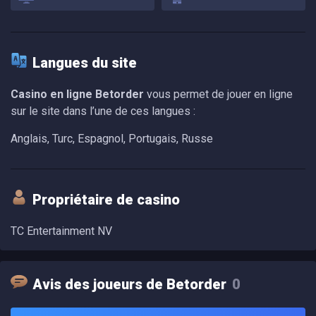
Langues du site
Casino en ligne Betorder
vous permet de jouer en ligne
sur le site dans l’une de ces langues :
Anglais, Turc, Espagnol, Portugais, Russe
Propriétaire de casino
TC Entertainment NV
Avis des joueurs de Betorder
0