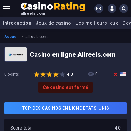
FR
allreels.com
Introduction
Jeux de casino
Les meilleurs jeux
Dev
Accueil
allreels.com
Casino en ligne Allreels.com
0
4.0
0 points
Ce casino est fermé
TOP DES CASINOS EN LIGNE ÉTATS-UNIS
Score total
4.0