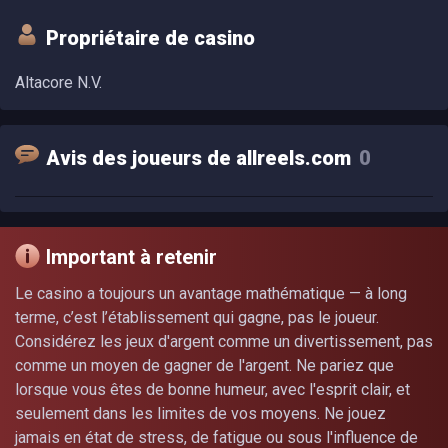
Propriétaire de casino
Altacore N.V.
Avis des joueurs de allreels.com
0
Important à retenir
Le casino a toujours un avantage mathématique — à long
terme, c’est l’établissement qui gagne, pas le joueur.
Considérez les jeux d'argent comme un divertissement, pas
comme un moyen de gagner de l'argent. Ne pariez que
lorsque vous êtes de bonne humeur, avec l'esprit clair, et
seulement dans les limites de vos moyens. Ne jouez
jamais en état de stress, de fatigue ou sous l'influence de