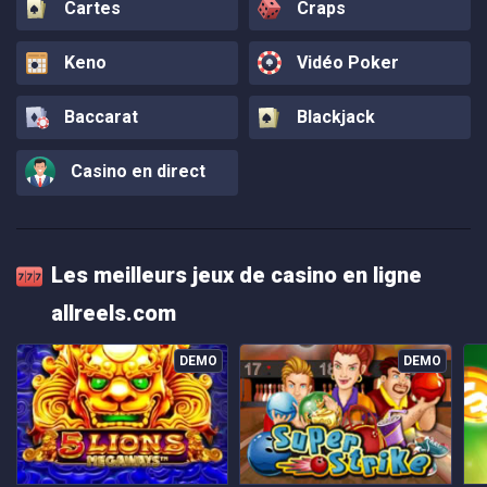
Cartes
Craps
Keno
Vidéo Poker
Baccarat
Blackjack
Casino en direct
Les meilleurs jeux de casino en ligne
allreels.com