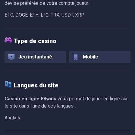
devise préférée de votre compte joueur :
BTC, DOGE, ETH, LTC, TRX, USDT, XRP
Type de casino
Jeu instantané
Mobile
Langues du site
Casino en ligne 88wins
vous permet de jouer en ligne sur
le site dans l’une de ces langues :
Anglais