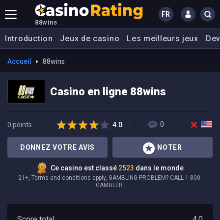
FR
88wins
Introduction
Jeux de casino
Les meilleurs jeux
Dev
Accueil
88wins
Casino en ligne 88wins
0
4.0
0 points
DONNEZ VOTRE AVIS
NOTER
Ce casino est classé
2523
dans le monde
21+, Terms and conditions apply, GAMBLING PROBLEM? CALL 1-800-
GAMBLER.
Score total
4.0