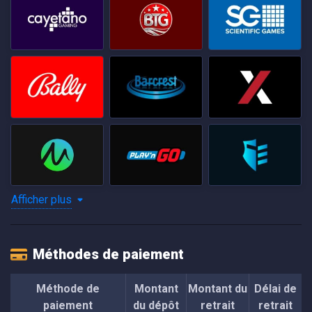
Afficher plus
Méthodes de paiement
Méthode de
Montant
Montant du
Délai de
paiement
du dépôt
retrait
retrait