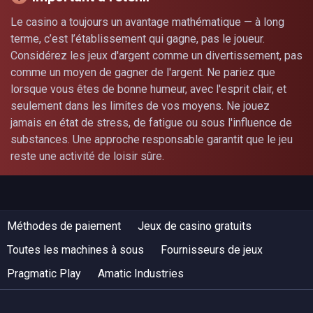
Le casino a toujours un avantage mathématique — à long
terme, c’est l’établissement qui gagne, pas le joueur.
Considérez les jeux d'argent comme un divertissement, pas
comme un moyen de gagner de l'argent. Ne pariez que
lorsque vous êtes de bonne humeur, avec l'esprit clair, et
seulement dans les limites de vos moyens. Ne jouez
jamais en état de stress, de fatigue ou sous l'influence de
substances. Une approche responsable garantit que le jeu
reste une activité de loisir sûre.
Méthodes de paiement
Jeux de casino gratuits
Toutes les machines à sous
Fournisseurs de jeux
Pragmatic Play
Amatic Industries