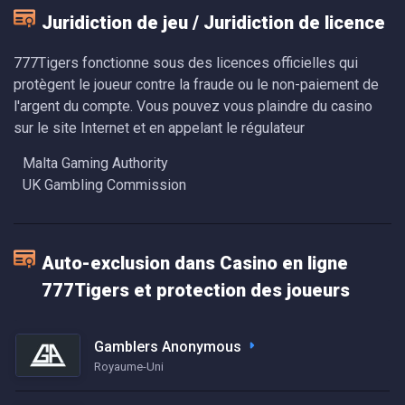
Juridiction de jeu / Juridiction de licence
777Tigers fonctionne sous des licences officielles qui
protègent le joueur contre la fraude ou le non-paiement de
l'argent du compte. Vous pouvez vous plaindre du casino
sur le site Internet et en appelant le régulateur
Malta Gaming Authority
UK Gambling Commission
Auto-exclusion dans Casino en ligne
777Tigers et protection des joueurs
Gamblers Anonymous
Royaume-Uni