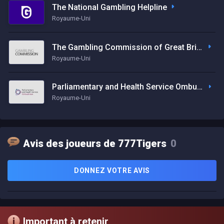
The National Gambling Helpline
Royaume-Uni
The Gambling Commission of Great Britain
Royaume-Uni
Parliamentary and Health Service Ombudsman
Royaume-Uni
Avis des joueurs de 777Tigers
0
DONNEZ VOTRE AVIS
Important à retenir