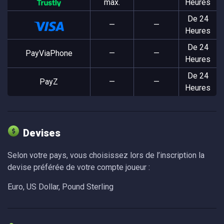
max.
Heures
De 24
—
—
Heures
De 24
PayViaPhone
—
—
Heures
De 24
PayZ
—
—
Heures
Devises
Selon votre pays, vous choisissez lors de l’inscription la
devise préférée de votre compte joueur :
Euro, US Dollar, Pound Sterling