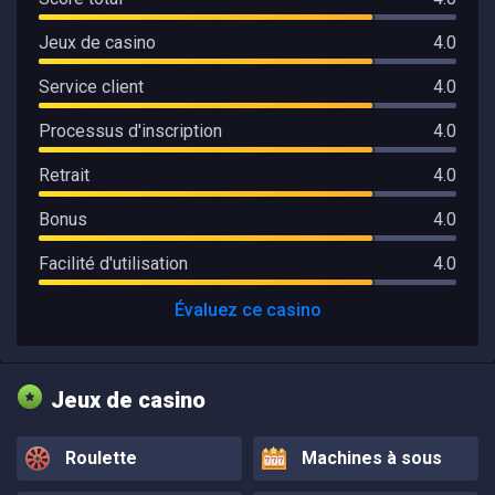
Jeux de casino
4.0
Service client
4.0
Processus d'inscription
4.0
Retrait
4.0
Bonus
4.0
Facilité d'utilisation
4.0
Évaluez ce casino
Jeux de casino
Roulette
Machines à sous