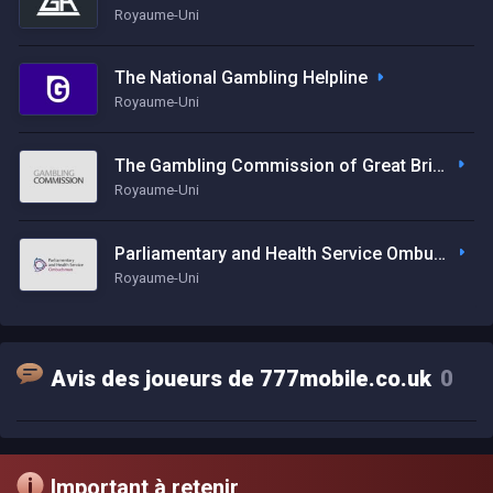
Royaume-Uni
The National Gambling Helpline
Royaume-Uni
The Gambling Commission of Great Britain
Royaume-Uni
Parliamentary and Health Service Ombudsman
Royaume-Uni
Avis des joueurs de 777mobile.co.uk
0
Important à retenir