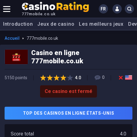
FR
777mobile.co.uk
Introduction
Jeux de casino
Les meilleurs jeux
Dev
Accueil
777mobile.co.uk
Casino en ligne
777mobile.co.uk
0
4.0
5150 points
Ce casino est fermé
TOP DES CASINOS EN LIGNE ÉTATS-UNIS
Score total
4.0