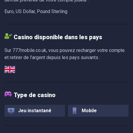
Euro, US Dollar, Pound Sterling
Casino disponible dans les pays
Sur 777mobile.co.uk, vous pouvez recharger votre compte
et retirer de l'argent depuis les pays suivants :
Type de casino
Jeu instantané
Mobile