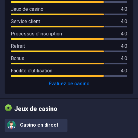
Jeux de casino
4.0
Service client
4.0
Processus d'inscription
4.0
Retrait
4.0
Bonus
4.0
Facilité d'utilisation
4.0
Évaluez ce casino
Jeux de casino
Casino en direct