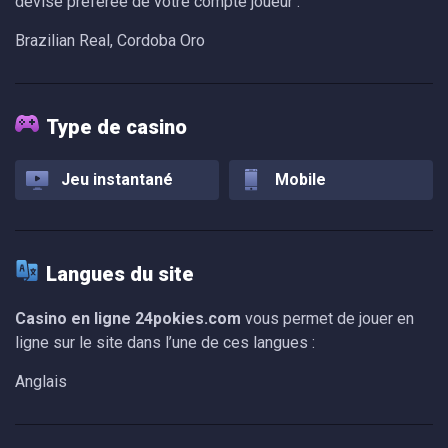
devise préférée de votre compte joueur :
Brazilian Real, Cordoba Oro
Type de casino
Jeu instantané
Mobile
Langues du site
Casino en ligne 24pokies.com
vous permet de jouer en
ligne sur le site dans l’une de ces langues :
Anglais