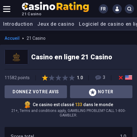
FR
21 Casino
Introduction
Jeux de casino
Logiciel de casino en l
Accueil
21 Casino
Casino en ligne 21 Casino
3
1.0
11582 points
DONNEZ VOTRE AVIS
NOTER
Ce casino est classé
133
dans le monde
21+, Terms and conditions apply, GAMBLING PROBLEM? CALL 1-800-
GAMBLER.
Score total
1.0