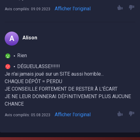
Afficher l'original
Avis compilés: 09.09.2023
A
Alison
Rien
DÉGUEULASSE!!!!!!
Je n'ai jamais joué sur un SITE aussi horrible...
CHAQUE DÉPÔT = PERDU
JE CONSEILLE FORTEMENT DE RESTER À L'ÉCART
JE NE LEUR DONNERAI DÉFINITIVEMENT PLUS AUCUNE
CHANCE
Afficher l'original
Avis compilés: 05.08.2023