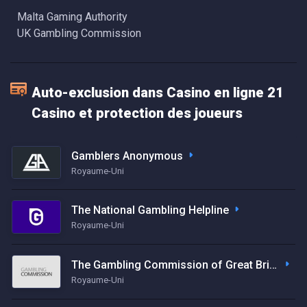
Malta Gaming Authority
UK Gambling Commission
Auto-exclusion dans Casino en ligne 21
Casino et protection des joueurs
Gamblers Anonymous
Royaume-Uni
The National Gambling Helpline
Royaume-Uni
The Gambling Commission of Great Britain
Royaume-Uni