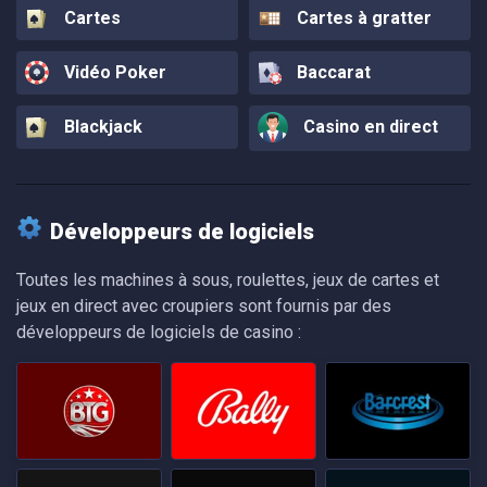
Cartes
Cartes à gratter
Vidéo Poker
Baccarat
Blackjack
Casino en direct
Développeurs de logiciels
Toutes les machines à sous, roulettes, jeux de cartes et
jeux en direct avec croupiers sont fournis par des
développeurs de logiciels de casino :