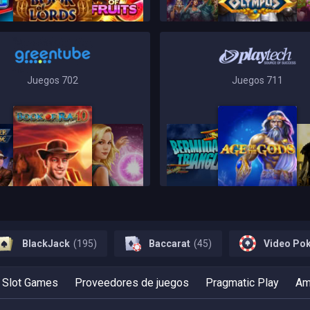
Juegos 702
Juegos 711
BlackJack
(195)
Baccarat
(45)
Video Po
l Slot Games
Proveedores de juegos
Pragmatic Play
Am