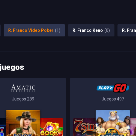
R. Franco Video Poker
(1)
R. Franco Keno
(0)
R. Fra
 juegos
Juegos 289
Juegos 497