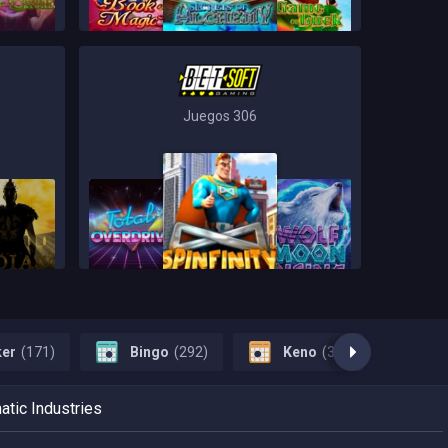
Juegos 306
ker
(171)
Bingo
(292)
Keno
(33)
Cra
atic Industries