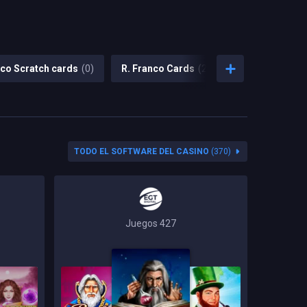
nco Scratch cards
(0)
R. Franco Cards
(2)
TODO EL SOFTWARE DEL CASINO
(370)
Juegos 427