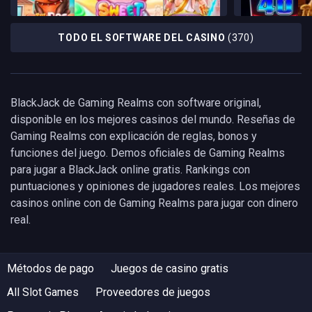
TODO EL SOFTWARE DEL CASINO
(370)
BlackJack de Gaming Realms con software original,
disponible en los mejores casinos del mundo. Reseñas de
Gaming Realms con explicación de reglas, bonos y
funciones del juego. Demos oficiales de Gaming Realms
para jugar a BlackJack online gratis. Rankings con
puntuaciones y opiniones de jugadores reales. Los mejores
casinos online con de Gaming Realms para jugar con dinero
real.
Métodos de pago
Juegos de casino gratis
All Slot Games
Proveedores de juegos