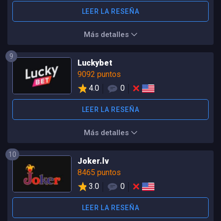
LEER LA RESEÑA
Más detalles
9
Luckybet
9092 puntos
4.0
0
LEER LA RESEÑA
Más detalles
10
Joker.lv
8465 puntos
3.0
0
LEER LA RESEÑA