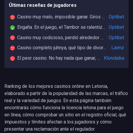
Últimas reseñas de jugadores
Casino muy malo, imposible ganar. Giros gratuitos estándar: apuesta mínima por giro €0.10–€2; apuesta máxima €10–€100 en…
Optibet
Engaña. En el juego, el Tambor se ralentiza constantemente y se nota cómo el símbolo ganador cambia a otro. 2 meses ya, como…
Optibet
Casino muy codicioso, perdió alrededor de 2000 euros en tragamonedas con una apuesta de 1 euro por giro y todavía se lleva todo…
Optibet
Casino completo juhnya, qué tipo de divorcio todavía es necesario buscar!¡esperas el premio durante horas,y si cae, entonces no…
Laimz
El peor casino. No hay nada que ganar, en Una palabra, ¡el pantano todavía! Mi Puntuación 1
Klondaika
Ranking de los mejores casinos online en Letonia,
elaborado a partir de la popularidad de las marcas, el tráfico
real y la variedad de juegos. En esta página también
encontrarás cómo funciona la licencia letona para el juego
en línea, cómo comprobar un sitio en el registro oficial, qué
impuestos y límites afectan a los jugadores y cómo
presentar una reclamación ante el regulador.