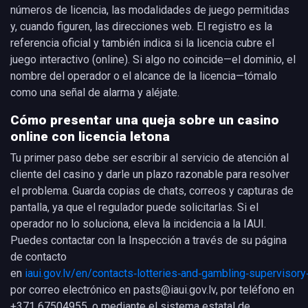
números de licencia, las modalidades de juego permitidas
y, cuando figuren, las direcciones web. El registro es la
referencia oficial y también indica si la licencia cubre el
juego interactivo (online). Si algo no coincide—el dominio, el
nombre del operador o el alcance de la licencia—tómalo
como una señal de alarma y aléjate.
Cómo presentar una queja sobre un casino
online con licencia letona
Tu primer paso debe ser escribir al servicio de atención al
cliente del casino y darle un plazo razonable para resolver
el problema. Guarda copias de chats, correos y capturas de
pantalla, ya que el regulador puede solicitarlas. Si el
operador no lo soluciona, eleva la incidencia a la IAUI.
Puedes contactar con la Inspección a través de su página
de contacto
en
iaui.gov.lv/en/contacts‑lotteries‑and‑gambling‑supervisory
por correo electrónico en pasts@iaui.gov.lv, por teléfono en
+371 67504955, o mediante el sistema estatal de