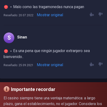
Malo como las tragamonedas nunca pagan
Mostrar original
Reseñado: 20.07.2022
S
Sinan
Es una pena que ningún jugador extranjero sea
bienvenido..
Mostrar original
Reseñado: 25.09.2021
Importante recordar
El casino siempre tiene una ventaja matemática: a largo
plazo, gana el establecimiento, no el jugador. Considera los