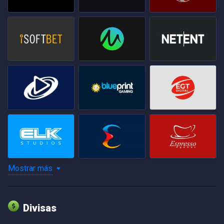
Mostrar más
Divisas