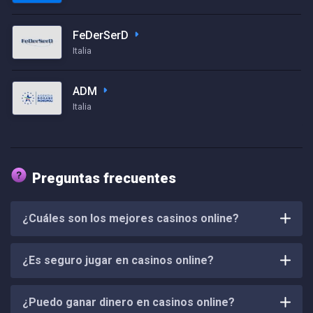
FeDerSerD
Italia
ADM
Italia
Preguntas frecuentes
¿Cuáles son los mejores casinos online?
¿Es seguro jugar en casinos online?
¿Puedo ganar dinero en casinos online?