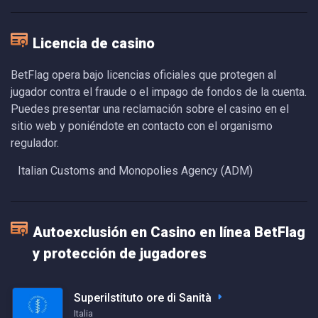
Licencia de casino
BetFlag opera bajo licencias oficiales que protegen al
jugador contra el fraude o el impago de fondos de la cuenta.
Puedes presentar una reclamación sobre el casino en el
sitio web y poniéndote en contacto con el organismo
regulador.
Italian Customs and Monopolies Agency (ADM)
Autoexclusión en Casino en línea BetFlag
y protección de jugadores
SuperiIstituto ore di Sanità
Italia