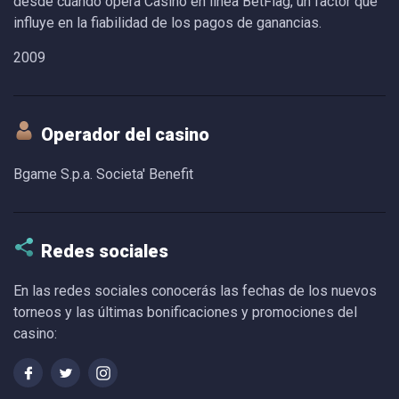
desde cuándo opera Casino en línea BetFlag, un factor que
influye en la fiabilidad de los pagos de ganancias.
2009
Operador del casino
Bgame S.p.a. Societa' Benefit
Redes sociales
En las redes sociales conocerás las fechas de los nuevos
torneos y las últimas bonificaciones y promociones del
casino: