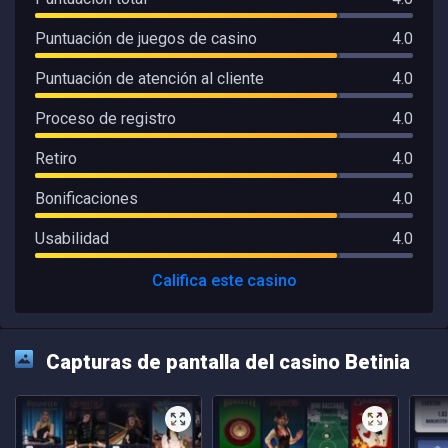
Puntuación de juegos de casino
4.0
Puntuación de atención al cliente
4.0
Proceso de registro
4.0
Retiro
4.0
Bonificaciones
4.0
Usabilidad
4.0
Califica este casino
Capturas de pantalla del casino Betinia