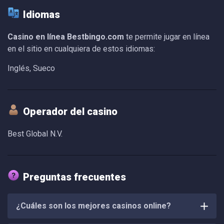
Idiomas
Casino en línea Bestbingo.com
te permite jugar en línea
en el sitio en cualquiera de estos idiomas:
Inglés, Sueco
Operador del casino
Best Global N.V.
Preguntas frecuentes
¿Cuáles son los mejores casinos online?