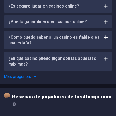
¿Es seguro jugar en casinos online?
¿Puedo ganar dinero en casinos online?
¿Como puedo saber si un casino es fiable o es
una estafa?
¿En qué casino puedo jugar con las apuestas
máximas?
Más preguntas
Reseñas de jugadores de bestbingo.com
0