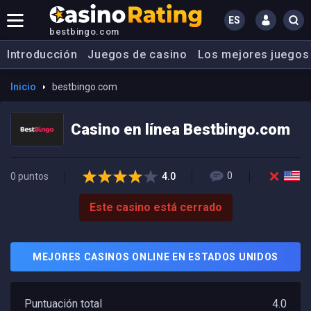
ES
bestbingo.com
Introducción
Juegos de casino
Los mejores juegos
Inicio
bestbingo.com
Casino en línea Bestbingo.com
0
4.0
0 puntos
Este casino está cerrado
MEJORES CASINOS ONLINE EN ESTADOS UNIDOS
Puntuación total
4.0