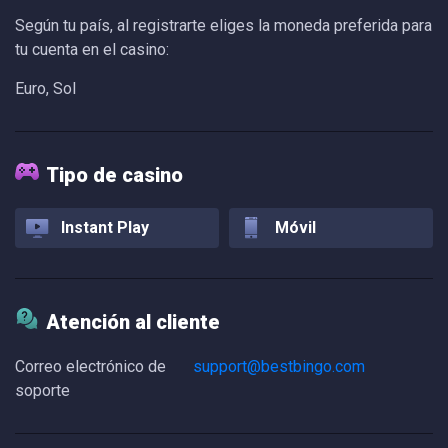
Según tu país, al registrarte eliges la moneda preferida para
tu cuenta en el casino:
Euro, Sol
Tipo de casino
Instant Play
Móvil
Atención al cliente
Correo electrónico de
support@bestbingo.com
soporte