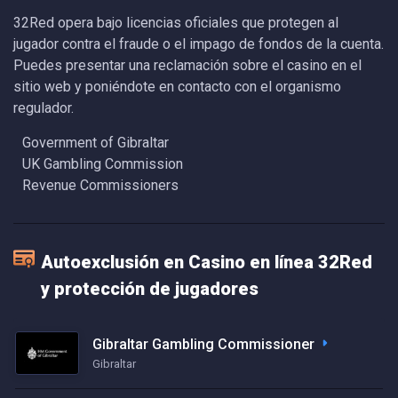
32Red opera bajo licencias oficiales que protegen al
jugador contra el fraude o el impago de fondos de la cuenta.
Puedes presentar una reclamación sobre el casino en el
sitio web y poniéndote en contacto con el organismo
regulador.
Government of Gibraltar
UK Gambling Commission
Revenue Commissioners
Autoexclusión en Casino en línea 32Red
y protección de jugadores
Gibraltar Gambling Commissioner
Gibraltar