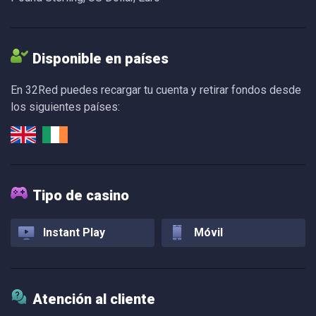
Disponible en países
En 32Red puedes recargar tu cuenta y retirar fondos desde
los siguientes países:
Tipo de casino
Instant Play
Móvil
Atención al cliente