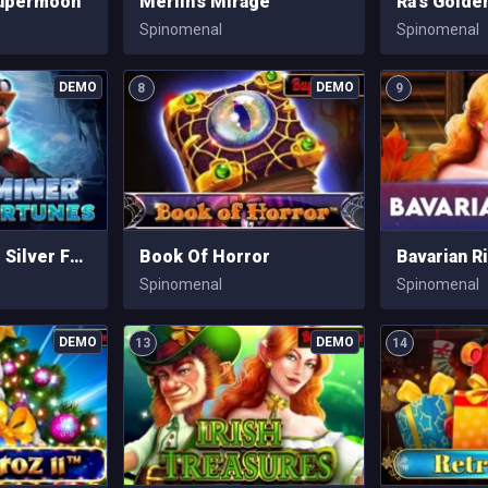
Supermoon
Merlin’s Mirage
Spinomenal
Spinomenal
8
9
Super Miner – Silver Fortunes
Book Of Horror
Bavarian R
Spinomenal
Spinomenal
13
14