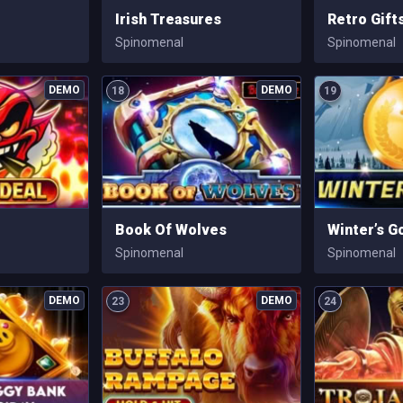
Irish Treasures
Retro Gift
Spinomenal
Spinomenal
18
19
Book Of Wolves
Winter’s G
Spinomenal
Spinomenal
23
24