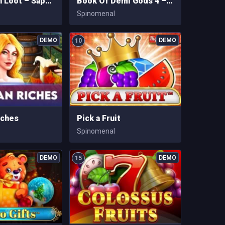
Ra’s Golden Loot – Sapphire Suns
Book Of Demi Gods 4 – Thunderstorm
Spinomenal
10
iches
Pick a Fruit
Spinomenal
15