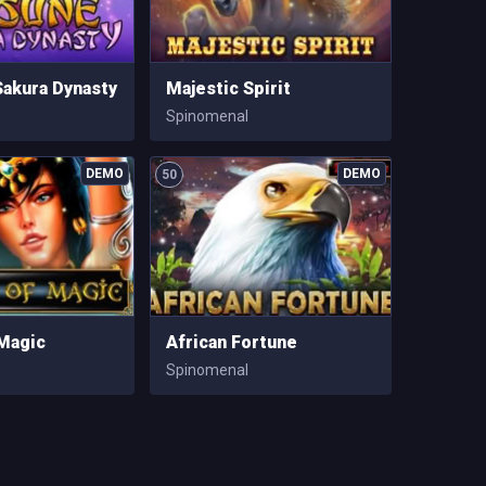
Sakura Dynasty
Majestic Spirit
Spinomenal
50
 Magic
African Fortune
Spinomenal