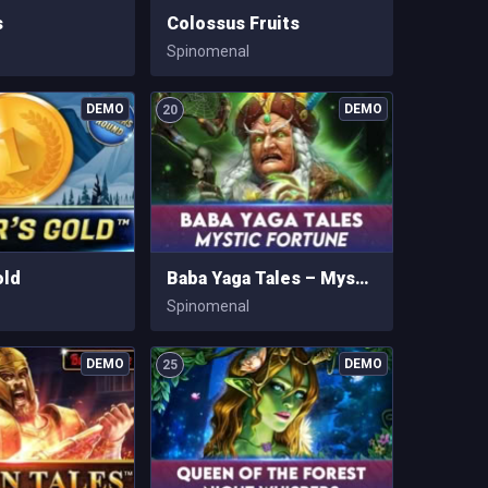
s
Colossus Fruits
Spinomenal
20
old
Baba Yaga Tales – Mystic Fortune
Spinomenal
25