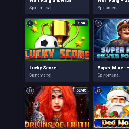
Wolf Fang Snowfall
Wolf Fang – 
Spinomenal
Spinomenal
6
7
Lucky Score
Spinomenal
Spinomenal
11
12