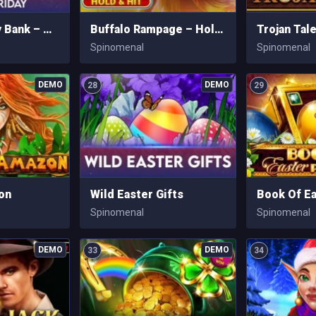
Book Of Piggy Bank – Black Friday
Buffalo Rampage – Hold & Hit
Trojan Tal
Spinomenal
Spinomenal
28
29
on
Wild Easter Gifts
Spinomenal
Spinomenal
33
34