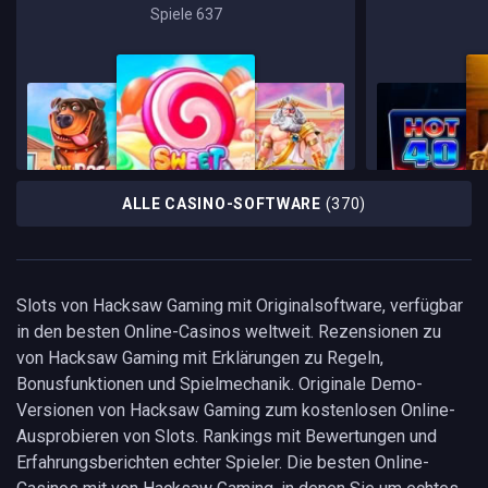
Spiele 637
ALLE CASINO-SOFTWARE
(370)
Slots von Hacksaw Gaming mit Originalsoftware, verfügbar
in den besten Online-Casinos weltweit. Rezensionen zu
von Hacksaw Gaming mit Erklärungen zu Regeln,
Bonusfunktionen und Spielmechanik. Originale Demo-
Versionen von Hacksaw Gaming zum kostenlosen Online-
Ausprobieren von Slots. Rankings mit Bewertungen und
Erfahrungsberichten echter Spieler. Die besten Online-