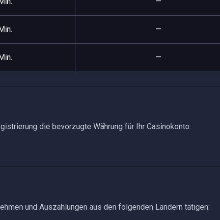
Min.
—
Min.
—
Min.
—
gistrierung die bevorzugte Währung für Ihr Casinokonto:
rnehmen und Auszahlungen aus den folgenden Ländern tätigen: