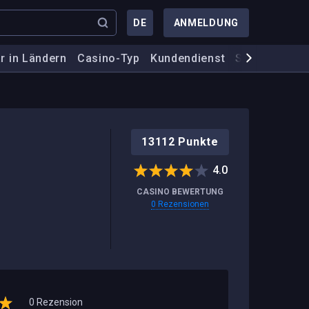
DE
ANMELDUNG
r in Ländern
Casino-Typ
Kundendienst
Sprachen
G
13112 Punkte
4.0
CASINO BEWERTUNG
0 Rezensionen
0 Rezension