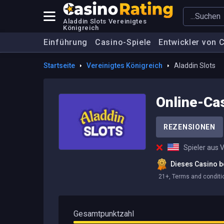
Aladdin Slots Vereinigtes
Königreich
Einführung
Casino-Spiele
Entwickler von 
Startseite
Vereinigtes Königreich
Aladdin Slots
Online-Cas
REZENSIONEN
Spieler aus V
Dieses Casino b
21+, Terms and condit
Gesamtpunktzahl