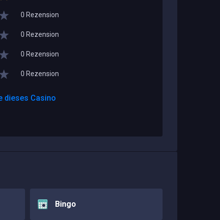
0 Rezension
0 Rezension
0 Rezension
0 Rezension
e dieses Casino
Bingo