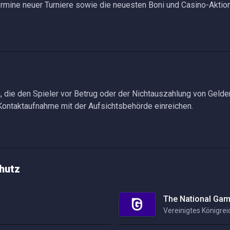
ermine neuer Turniere sowie die neuesten Boni und Casino-Aktio
zen, die den Spieler vor Betrug oder der Nichtauszahlung von Gel
Kontaktaufnahme mit der Aufsichtsbehörde einreichen.
hutz
The National Gam
Vereinigtes Königrei