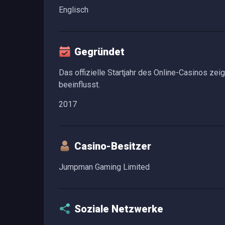
Englisch
Gegründet
Das offizielle Startjahr des Online-Casinos zeig
beeinflusst.
2017
Casino-Besitzer
Jumpman Gaming Limited
Soziale Netzwerke