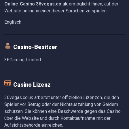
Online-Casino 36vegas.co.uk
ermöglicht Ihnen, auf der
Website online in einer dieser Sprachen zu spielen:
Englisch
Casino-Besitzer
36Gaming Limited
Casino Lizenz
36vegas.co.uk arbeitet unter offiziellen Lizenzen, die den
Spieler vor Betrug oder der Nichtauszahlung von Geldern
schützen. Sie können eine Beschwerde gegen das Casino
über die Website und durch Kontaktaufnahme mit der
Aufsichtsbehörde einreichen.