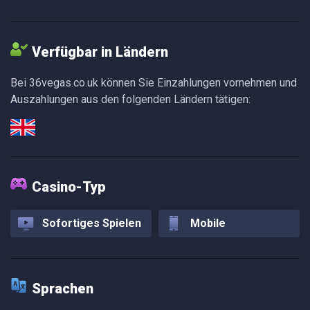
Verfügbar in Ländern
Bei 36vegas.co.uk können Sie Einzahlungen vornehmen und
Auszahlungen aus den folgenden Ländern tätigen:
Casino-Typ
Sofortiges Spielen
Mobile
Sprachen