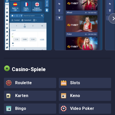
Casino-Spiele
Roulette
Slots
Karten
Keno
Bingo
Video Poker