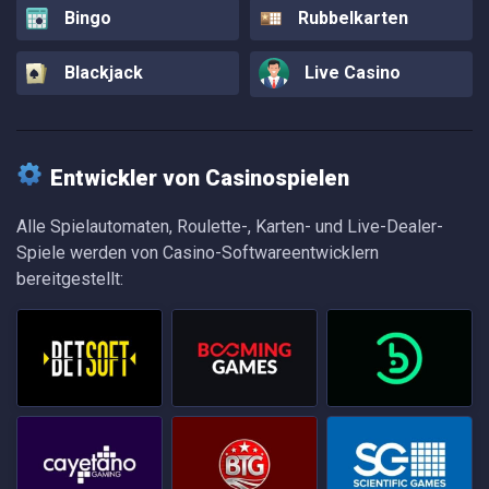
Bingo
Rubbelkarten
Blackjack
Live Casino
Entwickler von Casinospielen
Alle Spielautomaten, Roulette-, Karten- und Live-Dealer-
Spiele werden von Casino-Softwareentwicklern
bereitgestellt: