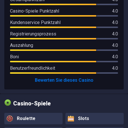
Casino-Spiele Punktzahl
4.0
Kundenservice Punktzahl
4.0
Registrierungsprozess
4.0
Auszahlung
4.0
Boni
4.0
Benutzerfreundlichkeit
4.0
Bewerten Sie dieses Casino
Casino-Spiele
Roulette
Slots