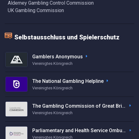
Alderney Gambling Control Commission
UK Gambling Commission
Selbstausschluss und Spielerschutz
Gamblers Anonymous
Vereinigtes Königreich
The National Gambling Helpline
Vereinigtes Königreich
The Gambling Commission of Great Britain
Vereinigtes Königreich
Parliamentary and Health Service Ombudsman
Vereinigtes Königreich