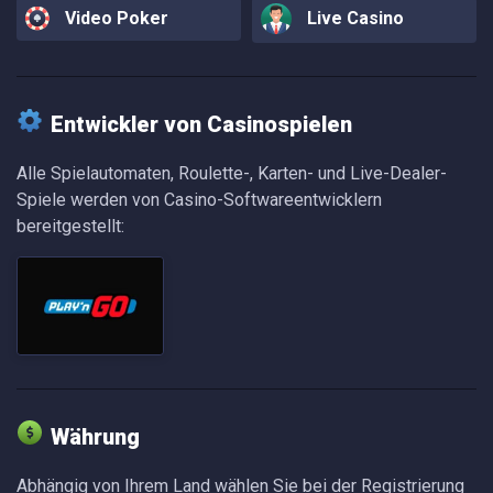
Video Poker
Live Casino
Entwickler von Casinospielen
Alle Spielautomaten, Roulette-, Karten- und Live-Dealer-
Spiele werden von Casino-Softwareentwicklern
bereitgestellt:
Währung
Abhängig von Ihrem Land wählen Sie bei der Registrierung