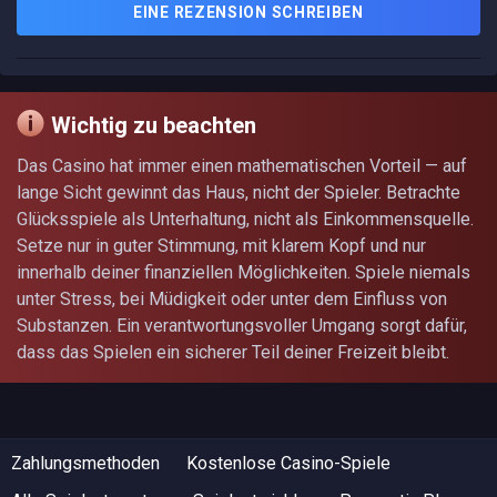
EINE REZENSION SCHREIBEN
Wichtig zu beachten
Das Casino hat immer einen mathematischen Vorteil — auf
lange Sicht gewinnt das Haus, nicht der Spieler. Betrachte
Glücksspiele als Unterhaltung, nicht als Einkommensquelle.
Setze nur in guter Stimmung, mit klarem Kopf und nur
innerhalb deiner finanziellen Möglichkeiten. Spiele niemals
unter Stress, bei Müdigkeit oder unter dem Einfluss von
Substanzen. Ein verantwortungsvoller Umgang sorgt dafür,
dass das Spielen ein sicherer Teil deiner Freizeit bleibt.
Zahlungsmethoden
Kostenlose Casino-Spiele