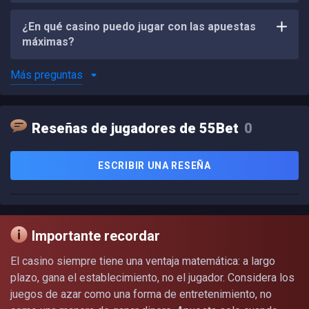
¿En qué casino puedo jugar con las apuestas
máximas?
Más preguntas
Reseñas de jugadores de 55Bet
0
ESCRIBIR UNA RESEÑA
Importante recordar
El casino siempre tiene una ventaja matemática: a largo
plazo, gana el establecimiento, no el jugador. Considera los
juegos de azar como una forma de entretenimiento, no