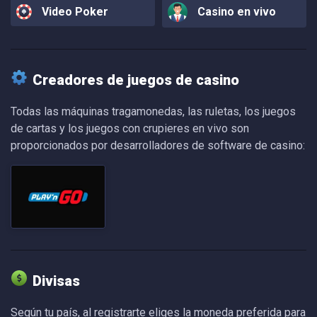
Video Poker
Casino en vivo
Creadores de juegos de casino
Todas las máquinas tragamonedas, las ruletas, los juegos
de cartas y los juegos con crupieres en vivo son
proporcionados por desarrolladores de software de casino:
Divisas
Según tu país, al registrarte eliges la moneda preferida para