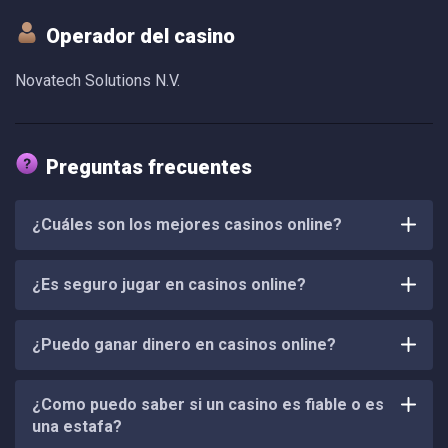
Operador del casino
Novatech Solutions N.V.
Preguntas frecuentes
¿Cuáles son los mejores casinos online?
¿Es seguro jugar en casinos online?
¿Puedo ganar dinero en casinos online?
¿Como puedo saber si un casino es fiable o es
una estafa?