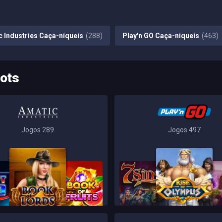
 Industries Caça-níqueis
(288)
Play'n GO Caça-níqueis
(463)
lots
Jogos 289
Jogos 497