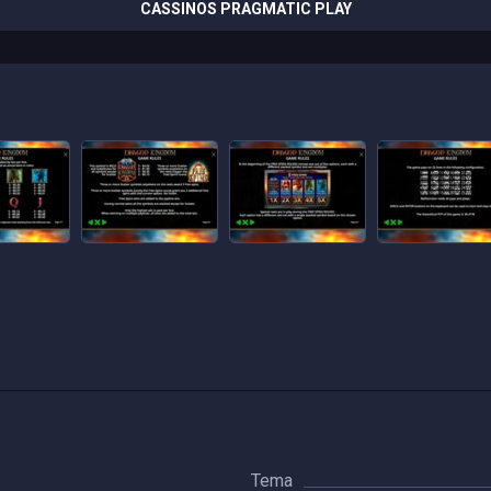
CASSINOS PRAGMATIC PLAY
Tema