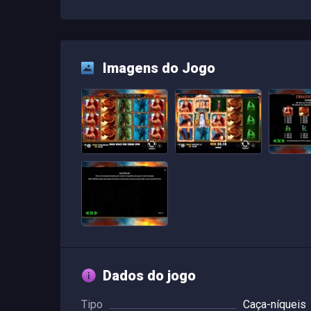
Imagens do Jogo
Dados do jogo
Tipo
Caça-níqueis