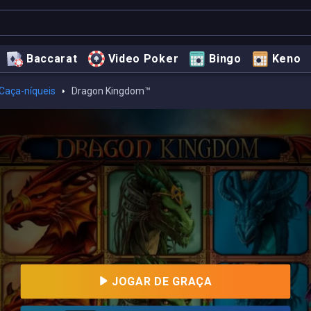
Baccarat
Video Poker
Bingo
Keno
Caça-níqueis
Dragon Kingdom™
JOGAR DE GRAÇA