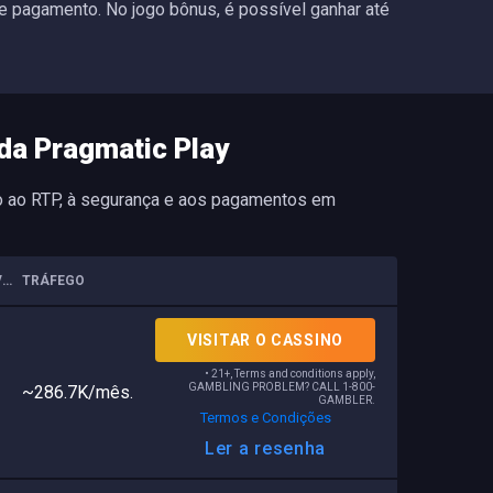
e pagamento. No jogo bônus, é possível ganhar até
da Pragmatic Play
to ao RTP, à segurança e aos pagamentos em
DESENVOLVEDORES
TRÁFEGO
VISITAR O CASSINO
• 21+, Terms and conditions apply,
GAMBLING PROBLEM? CALL 1-800-
~
286.7K
/mês.
GAMBLER.
Termos e Condições
Ler a resenha