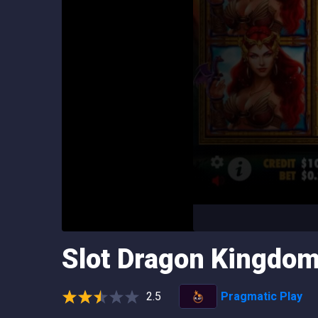
Slot Dragon Kingdo
2.5
Pragmatic Play