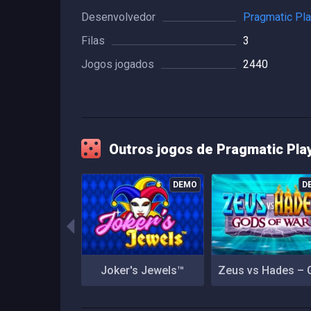
Desenvolvedor
Pragmatic Pl
Filas
3
Jogos jogados
2440
Outros jogos de Pragmatic Pla
Joker's Jewels™