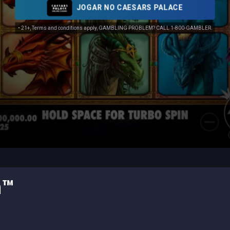
JOGAR NO CAESARS PALACE
• 21+, Terms and conditions apply, GAMBLING PROBLEM? CALL 1-800-GAMBLER.
m™