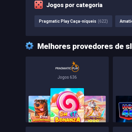
Jogos por categoria
Pragmatic Play Caça-níqueis
(622)
Amatic
Melhores provedores de s
Jogos 636