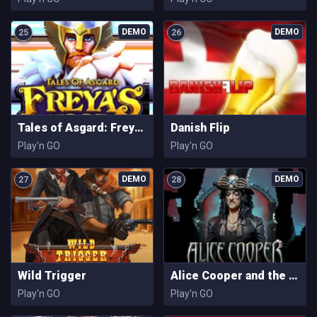
25
26
Tales of Asgard: Freya's Wedding
Danish Flip
Play'n GO
Play'n GO
27
28
Wild Trigger
Alice Cooper and the Tome of Madness
Play'n GO
Play'n GO