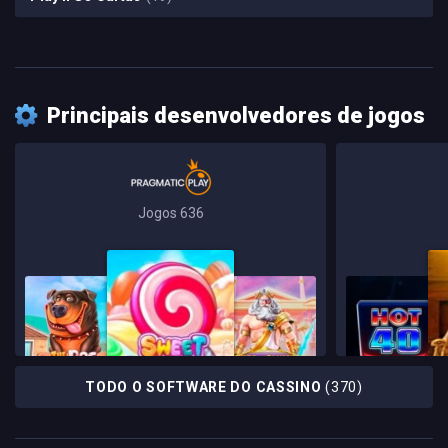
Principais desenvolvedores de jogos
Jogos 636
TODO O SOFTWARE DO CASSINO
(370)