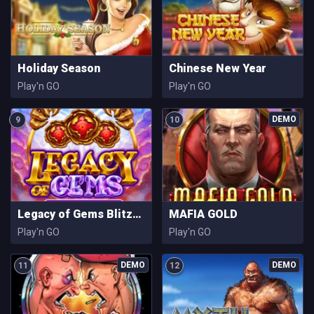
Holiday Season
Chinese New Year
Play'n GO
Play'n GO
9
10
Legacy of Gems Blitzways
MAFIA GOLD
Play'n GO
Play'n GO
11
12