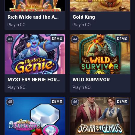
Rich Wilde and the Amulet of Dead
Gold King
Play'n GO
Play'n GO
43
44
MYSTERY GENIE FORTUNES OF THE LAMP
WILD SURVIVOR
Play'n GO
Play'n GO
45
46