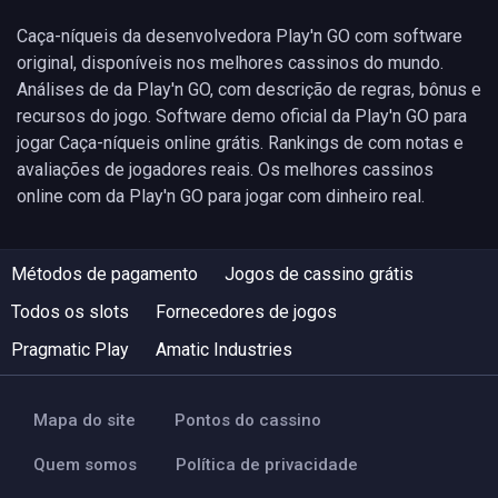
Caça-níqueis da desenvolvedora Play'n GO com software
original, disponíveis nos melhores cassinos do mundo.
Análises de da Play'n GO, com descrição de regras, bônus e
recursos do jogo. Software demo oficial da Play'n GO para
jogar Caça-níqueis online grátis. Rankings de com notas e
avaliações de jogadores reais. Os melhores cassinos
online com da Play'n GO para jogar com dinheiro real.
Métodos de pagamento
Jogos de cassino grátis
Todos os slots
Fornecedores de jogos
Pragmatic Play
Amatic Industries
Mapa do site
Pontos do cassino
Quem somos
Política de privacidade