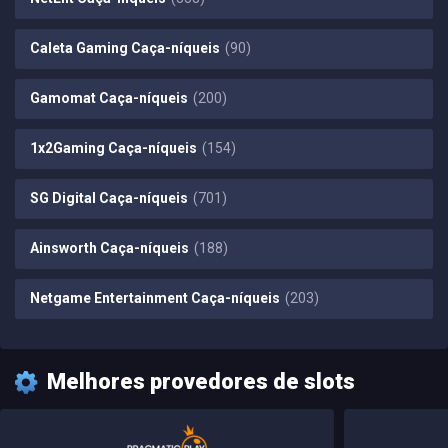
Caleta Gaming Caça-níqueis
(90)
Gamomat Caça-níqueis
(200)
1x2Gaming Caça-níqueis
(154)
SG Digital Caça-níqueis
(701)
Ainsworth Caça-níqueis
(188)
Netgame Entertainment Caça-níqueis
(203)
Melhores provedores de slots