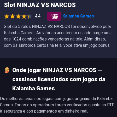
Slot NINJAZ VS NARCOS
4.4
Kalamba Games
Slot de 5 rolos NINJAZ VS NARCOS foi desenvolvido pela
Kalamba Games . As vitórias acontecem quando surge uma
das 1024 combinações vencedoras na tela. Além disso,
com os símbolos certos na tela, você ativa um jogo bônus.
Onde jogar NINJAZ VS NARCOS —
cassinos licenciados com jogos da
Kalamba Games
Os melhores cassinos legais com jogos originais da Kalamba
Games. Todos os operadores foram verificados quanto ao RTP,
à segurança e aos pagamentos em dinheiro real.