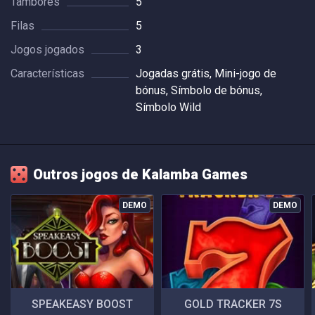
Tambores
5
Filas
5
Jogos jogados
3
Características
Jogadas grátis, Mini-jogo de
bónus, Símbolo de bónus,
Símbolo Wild
Outros jogos de Kalamba Games
SPEAKEASY BOOST
GOLD TRACKER 7S