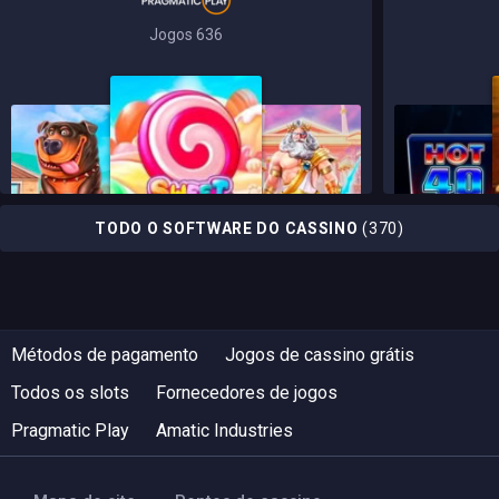
Jogos 636
TODO O SOFTWARE DO CASSINO
(370)
Métodos de pagamento
Jogos de cassino grátis
Todos os slots
Fornecedores de jogos
Pragmatic Play
Amatic Industries