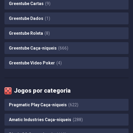
Greentube Cartas
(9)
Greentube Dados
(1)
Greentube Roleta
(8)
Greentube Caça-níqueis
(666)
Greentube Video Poker
(4)
Jogos por categoria
Pragmatic Play Caça-níqueis
(622)
Amatic Industries Caça-níqueis
(288)