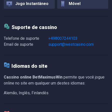
Jogo Instantâneo
Móvel
Suporte de cassino
Telefone de suporte
+498007244103
Email de suporte
support@westcasino.com
Idiomas do site
Cassino online BetMaximusWin
permite que você jogue
online no site em qualquer um destes idiomas:
Alemão, Inglês, Finlandês