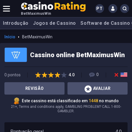
PT
BetMaximusWin
Introdução
Jogos de Cassino
Software de Cassino 
Início
BetMaximusWin
Cassino online BetMaximusWin
0
4.0
0 pontos
REVISÃO
AVALIAR
Este cassino está classificado em
1448
no mundo
21+, Terms and conditions apply, GAMBLING PROBLEM? CALL 1-800-
GAMBLER.
Pontuação geral
4.0