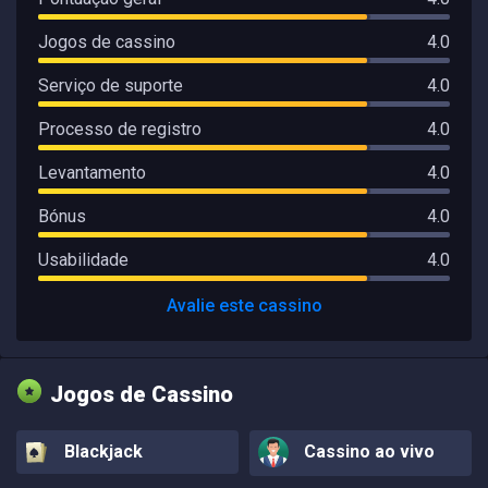
Jogos de cassino
4.0
Serviço de suporte
4.0
Processo de registro
4.0
Levantamento
4.0
Bónus
4.0
Usabilidade
4.0
Avalie este cassino
Jogos de Cassino
Blackjack
Cassino ao vivo