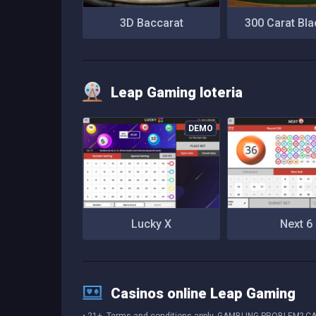
3D Baccarat
300 Carat Bla
Leap Gaming loteria
Lucky X
Next 6
Casinos online Leap Gaming