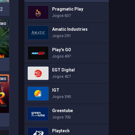
 2
Pragmatic Play
Jogos 637
Amatic Industries
Jogos 291
Play'n GO
Jogos 497
EGT Digital
Jogos 427
IGT
Jogos 390
Greentube
Jogos 702
Playtech