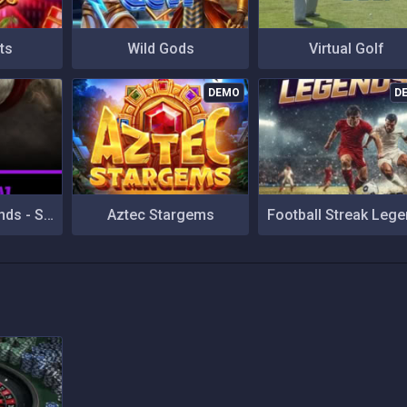
ts
Wild Gods
Virtual Golf
Virtual Greyhounds - Scheduled
Aztec Stargems