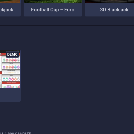
ckjack
Football Cup – Euro
3D Blackjack