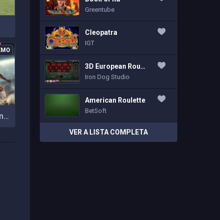
Greentube
Cleopatra
IGT
3D European Roulette
Iron Dog Studio
American Roulette
BetSoft
Football Streak Legends
VER A LISTA COMPLETA