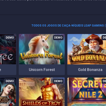
TODOS OS JOGOS DE CAÇA-NÍQUEIS LEAP GAMING
(
e
Unicorn Forest
Gold Bonanza