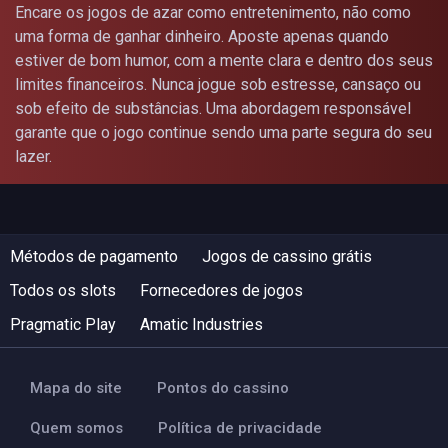
Encare os jogos de azar como entretenimento, não como
uma forma de ganhar dinheiro. Aposte apenas quando
estiver de bom humor, com a mente clara e dentro dos seus
limites financeiros. Nunca jogue sob estresse, cansaço ou
sob efeito de substâncias. Uma abordagem responsável
garante que o jogo continue sendo uma parte segura do seu
lazer.
Métodos de pagamento
Jogos de cassino grátis
Todos os slots
Fornecedores de jogos
Pragmatic Play
Amatic Industries
Mapa do site
Pontos do cassino
Quem somos
Política de privacidade