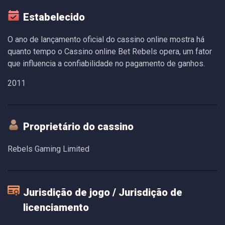
Estabelecido
O ano de lançamento oficial do cassino online mostra há
quanto tempo o Cassino online Bet Rebels opera, um fator
que influencia a confiabilidade no pagamento de ganhos.
2011
Proprietário do cassino
Rebels Gaming Limited
Jurisdição de jogo / Jurisdição de
licenciamento