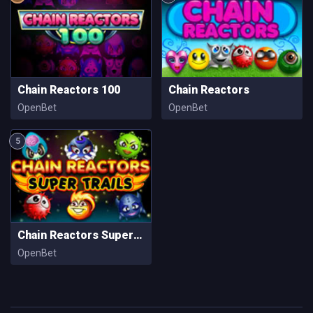
Chain Reactors 100
Chain Reactors
OpenBet
OpenBet
5
Chain Reactors Super Trails
OpenBet