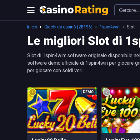
Inicio
Giochi da casinò (28196)
1spin4win
Slot
Le migliori Slot di 1
Slot di 1spin4win: software originale disponibile ne
software demo ufficiale di 1spin4win per giocare grat
per giocare con soldi veri.