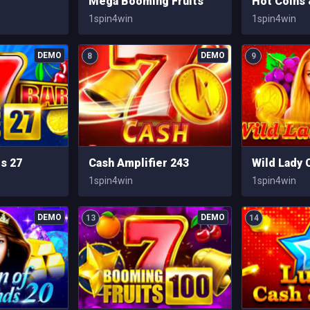
Mega Booming Fruits
Hot Coins 
1spin4win
1spin4win
8
9
s 27
Cash Amplifier 243
Wild Lady 
1spin4win
1spin4win
13
14