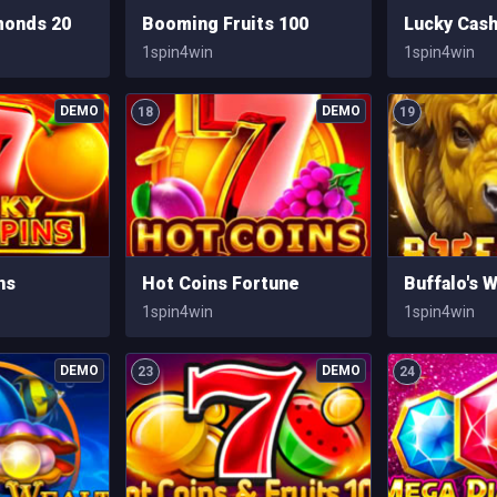
monds 20
Booming Fruits 100
Lucky Cash
1spin4win
1spin4win
18
19
ns
Hot Coins Fortune
Buffalo's 
1spin4win
1spin4win
23
24