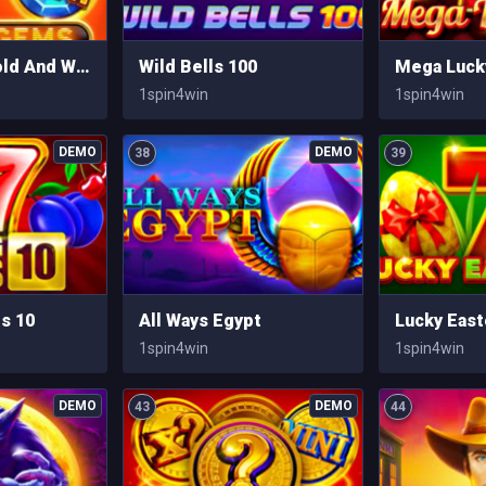
Love Gems Hold And Win
Wild Bells 100
Mega Luck
1spin4win
1spin4win
38
39
s 10
All Ways Egypt
Lucky East
1spin4win
1spin4win
43
44