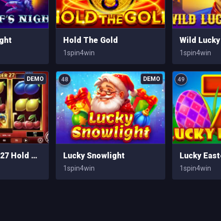
ght
Hold The Gold
Wild Lucky
1spin4win
1spin4win
48
49
Golden Joker 27 Hold And Win
Lucky Snowlight
Lucky East
1spin4win
1spin4win