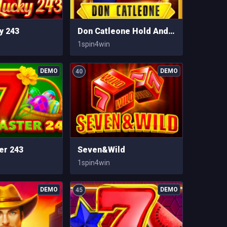
y 243
Don Catleone Hold And Win
1spin4win
40
er 243
Seven&Wild
1spin4win
45