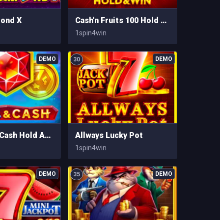
ond X
Cash'n Fruits 100 Hold And Win
1spin4win
30
Gems And Cash Hold And Win
Allways Lucky Pot
1spin4win
35