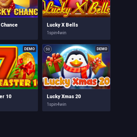
 Chance
Lucky X Bells
1spin4win
50
er 10
Lucky Xmas 20
1spin4win