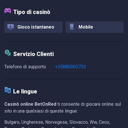
Tipo di casinò
Gioco istantaneo
Mobile
Servizio Clienti
Telefono di supporto
+35880005733
Le lingue
Casinò online BetOnRed
ti consente di giocare online sul
sito in una qualsiasi di queste lingue:
Bulgaro, Ungherese, Norvegese, Slovacco, Ww, Ceco,