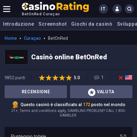
IT
BetOnRed Curaçao
Introduzione
Screenshot
Giochi da casinò
Sviluppa
Home
Curaçao
BetOnRed
Casinò online BetOnRed
1
5.0
9852 punti
RECENSIONE
VALUTA
Questo casinò è classificato al
172
posto nel mondo
21+, Terms and conditions apply, GAMBLING PROBLEM? CALL 1-800-
GAMBLER.
Punteggio totale
5.0