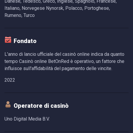
Danese, Tedesco, Greco, Inglese, Spagnolo, Francese,
Italiano, Norvegese Nynorsk, Polacco, Portoghese,
Rumeno, Turco
Fondato
L'anno di lancio ufficiale del casinò online indica da quanto
tempo Casinò online BetOnRed è operativo, un fattore che
influisce sull'affidabilità del pagamento delle vincite.
2022
Operatore di casinò
Uno Digital Media B.V.