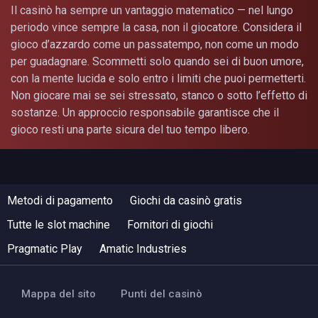
Il casinò ha sempre un vantaggio matematico — nel lungo
periodo vince sempre la casa, non il giocatore. Considera il
gioco d’azzardo come un passatempo, non come un modo
per guadagnare. Scommetti solo quando sei di buon umore,
con la mente lucida e solo entro i limiti che puoi permetterti.
Non giocare mai se sei stressato, stanco o sotto l’effetto di
sostanze. Un approccio responsabile garantisce che il
gioco resti una parte sicura del tuo tempo libero.
Metodi di pagamento
Giochi da casinò gratis
Tutte le slot machine
Fornitori di giochi
Pragmatic Play
Amatic Industries
Mappa del sito
Punti del casinò