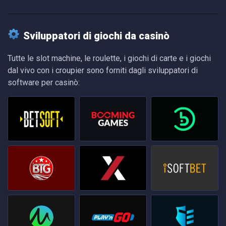
Sviluppatori di giochi da casinò
Tutte le slot machine, le roulette, i giochi di carte e i giochi
dal vivo con i croupier sono forniti dagli sviluppatori di
software per casinò: