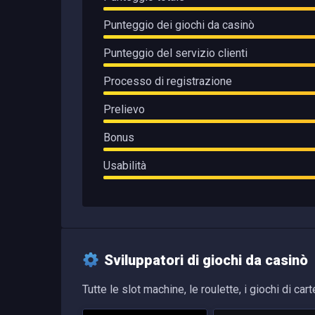
Punteggio dei giochi da casinò
Punteggio del servizio clienti
Processo di registrazione
Prelievo
Bonus
Usabilità
Sviluppatori di giochi da casinò
Tutte le slot machine, le roulette, i giochi di car