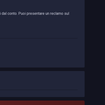
i dal conto. Puoi presentare un reclamo sul