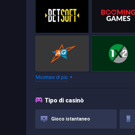
Mostrare di più
Tipo di casinò
Gioco istantaneo