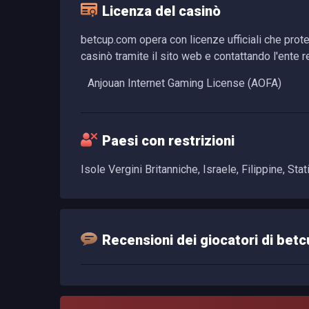
Licenza del casinò
betcup.com opera con licenze ufficiali che prot
casinò tramite il sito web e contattando l'ente r
Anjouan Internet Gaming License (AOFA)
Paesi con restrizioni
Isole Vergini Britanniche, Israele, Filippine, Stati
Recensioni dei giocatori di be