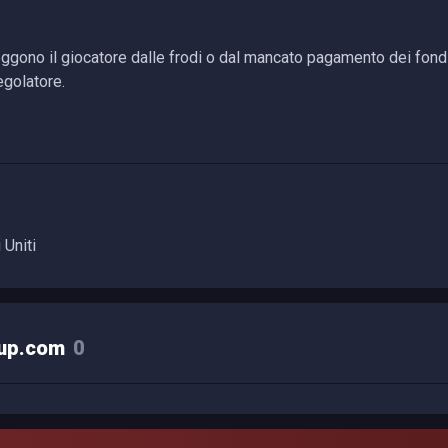
eggono il giocatore dalle frodi o dal mancato pagamento dei fond
egolatore.
 Uniti
tcup.com
0