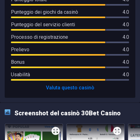
Punteggio dei giochi da casinò
4.0
Punteggio del servizio clienti
4.0
Processo di registrazione
4.0
Prelievo
4.0
Bonus
4.0
Usabilità
4.0
Valuta questo casinò
Screenshot del casinò 30Bet Casino