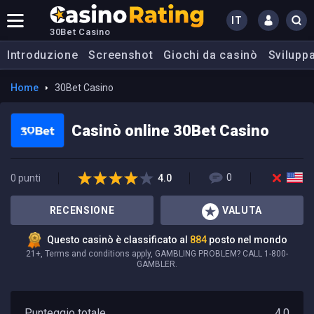
IT
30Bet Casino
Introduzione
Screenshot
Giochi da casinò
Sviluppa
Home
30Bet Casino
Casinò online 30Bet Casino
0
4.0
0 punti
RECENSIONE
VALUTA
Questo casinò è classificato al
884
posto nel mondo
21+, Terms and conditions apply, GAMBLING PROBLEM? CALL 1-800-
GAMBLER.
Punteggio totale
4.0