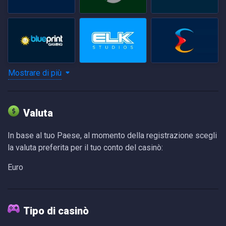
Mostrare di più
Valuta
In base al tuo Paese, al momento della registrazione scegli
la valuta preferita per il tuo conto del casinò:
Euro
Tipo di casinò